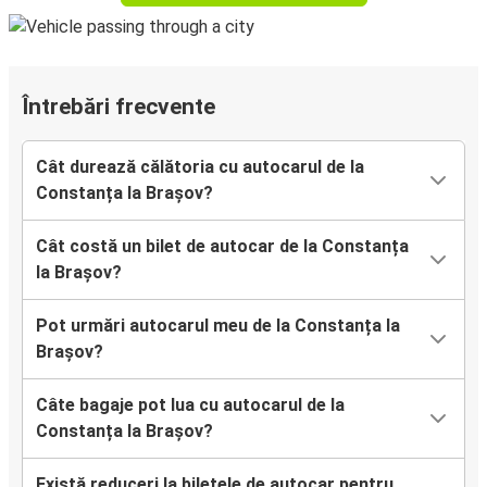
Întrebări frecvente
Cât durează călătoria cu autocarul de la
Constanța la Brașov?
Cât costă un bilet de autocar de la Constanța
la Brașov?
Pot urmări autocarul meu de la Constanța la
Brașov?
Câte bagaje pot lua cu autocarul de la
Constanța la Brașov?
Există reduceri la biletele de autocar pentru