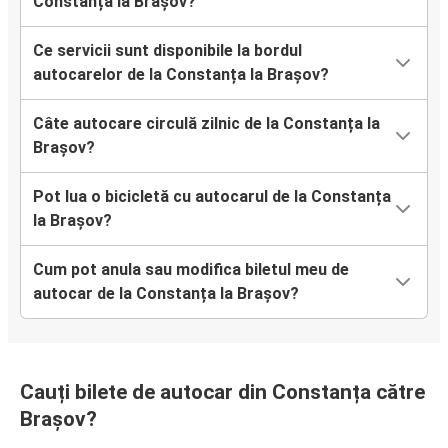
Constanța la Brașov?
Ce servicii sunt disponibile la bordul
autocarelor de la Constanța la Brașov?
Câte autocare circulă zilnic de la Constanța la
Brașov?
Pot lua o bicicletă cu autocarul de la Constanța
la Brașov?
Cum pot anula sau modifica biletul meu de
autocar de la Constanța la Brașov?
Cauți bilete de autocar din Constanța către
Brașov?