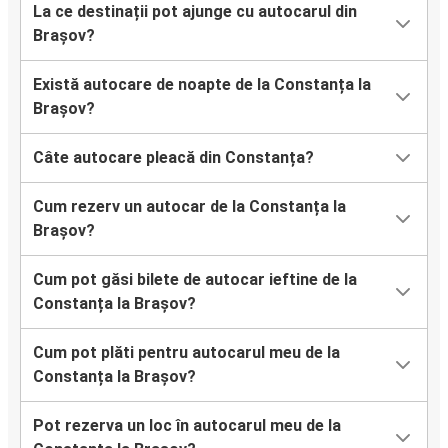
La ce destinații pot ajunge cu autocarul din
Brașov?
Există autocare de noapte de la Constanța la
Brașov?
Câte autocare pleacă din Constanța?
Cum rezerv un autocar de la Constanța la
Brașov?
Cum pot găsi bilete de autocar ieftine de la
Constanța la Brașov?
Cum pot plăti pentru autocarul meu de la
Constanța la Brașov?
Pot rezerva un loc în autocarul meu de la