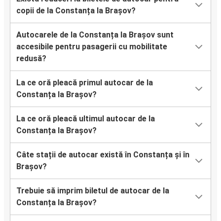
copii de la Constanța la Brașov?
Autocarele de la Constanța la Brașov sunt
accesibile pentru pasagerii cu mobilitate
redusă?
La ce oră pleacă primul autocar de la
Constanța la Brașov?
La ce oră pleacă ultimul autocar de la
Constanța la Brașov?
Câte stații de autocar există în Constanța și în
Brașov?
Trebuie să imprim biletul de autocar de la
Constanța la Brașov?