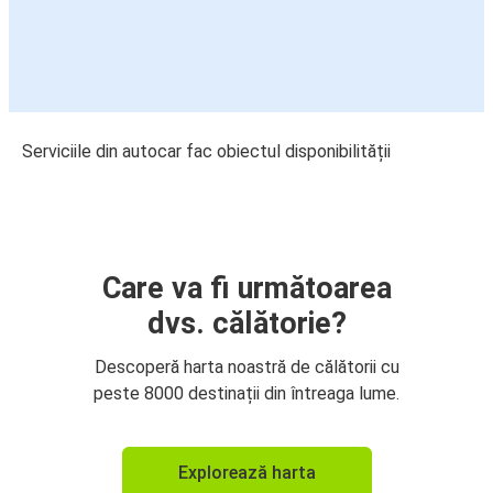
Serviciile din autocar fac obiectul disponibilității
Care va fi următoarea
dvs. călătorie?
Descoperă harta noastră de călătorii cu
peste 8000 destinații din întreaga lume.
Explorează harta