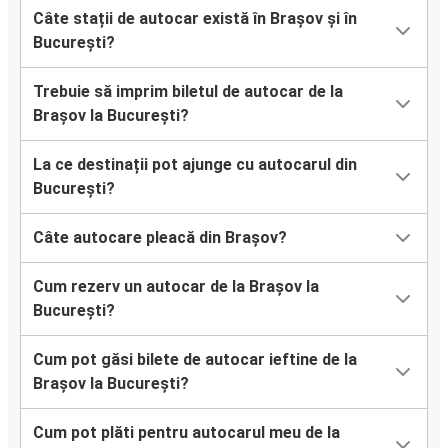
Câte stații de autocar există în Brașov și în
București?
Trebuie să imprim biletul de autocar de la
Brașov la București?
La ce destinații pot ajunge cu autocarul din
București?
Câte autocare pleacă din Brașov?
Cum rezerv un autocar de la Brașov la
București?
Cum pot găsi bilete de autocar ieftine de la
Brașov la București?
Cum pot plăti pentru autocarul meu de la