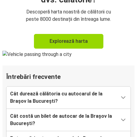
Descoperă harta noastră de călătorii cu
peste 8000 destinații din întreaga lume.
Explorează harta
Întrebări frecvente
Cât durează călătoria cu autocarul de la
Brașov la București?
Cât costă un bilet de autocar de la Brașov la
București?