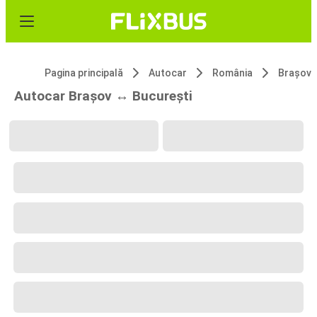
Pagina principală
Autocar
România
Brașov
Autocar Brașov ↔ București