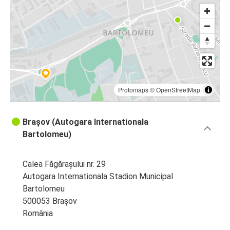
Protomaps
©
OpenStreetMap
Brașov (Autogara Internationala
Bartolomeu)
Calea Făgărașului nr. 29
Autogara Internationala Stadion Municipal
Bartolomeu
500053 Brașov
România