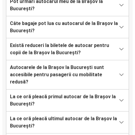
Pot urmări autocarul meu de la Brașov la
București?
Câte bagaje pot lua cu autocarul de la Brașov la
București?
Există reduceri la biletele de autocar pentru
copii de la Brașov la București?
Autocarele de la Brașov la București sunt
accesibile pentru pasagerii cu mobilitate
redusă?
La ce oră pleacă primul autocar de la Brașov la
București?
La ce oră pleacă ultimul autocar de la Brașov la
București?