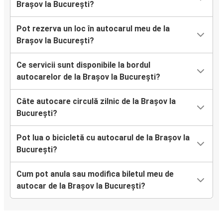
Brașov la București?
Pot rezerva un loc în autocarul meu de la
Brașov la București?
Ce servicii sunt disponibile la bordul
autocarelor de la Brașov la București?
Câte autocare circulă zilnic de la Brașov la
București?
Pot lua o bicicletă cu autocarul de la Brașov la
București?
Cum pot anula sau modifica biletul meu de
autocar de la Brașov la București?