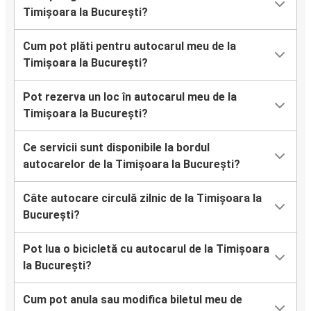
Timișoara la București?
Cum pot plăti pentru autocarul meu de la
Timișoara la București?
Pot rezerva un loc în autocarul meu de la
Timișoara la București?
Ce servicii sunt disponibile la bordul
autocarelor de la Timișoara la București?
Câte autocare circulă zilnic de la Timișoara la
București?
Pot lua o bicicletă cu autocarul de la Timișoara
la București?
Cum pot anula sau modifica biletul meu de