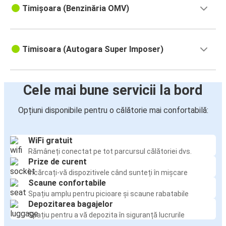
Timișoara (Benzinăria OMV)
Timisoara (Autogara Super Imposer)
Cele mai bune servicii la bord
Opțiuni disponibile pentru o călătorie mai confortabilă:
WiFi gratuit
Rămâneți conectat pe tot parcursul călătoriei dvs.
Prize de curent
Încărcați-vă dispozitivele când sunteți în mișcare
Scaune confortabile
Spațiu amplu pentru picioare și scaune rabatabile
Depozitarea bagajelor
Spațiu pentru a vă depozita în siguranță lucrurile