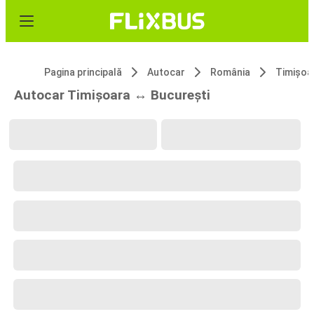
Pagina principală
Autocar
România
Timișoa
Autocar Timișoara ↔ București