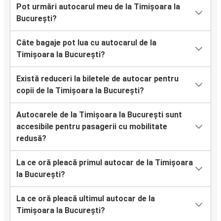
Pot urmări autocarul meu de la Timișoara la
București?
Câte bagaje pot lua cu autocarul de la
Timișoara la București?
Există reduceri la biletele de autocar pentru
copii de la Timișoara la București?
Autocarele de la Timișoara la București sunt
accesibile pentru pasagerii cu mobilitate
redusă?
La ce oră pleacă primul autocar de la Timișoara
la București?
La ce oră pleacă ultimul autocar de la
Timișoara la București?