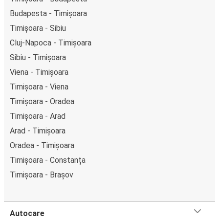
Budapesta - Timișoara
Timișoara - Sibiu
Cluj-Napoca - Timișoara
Sibiu - Timișoara
Viena - Timișoara
Timișoara - Viena
Timișoara - Oradea
Timișoara - Arad
Arad - Timișoara
Oradea - Timișoara
Timișoara - Constanța
Timișoara - Brașov
Autocare