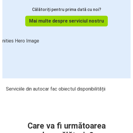
Călătoriți pentru prima dată cu noi?
Mai multe despre serviciul nostru
Serviciile din autocar fac obiectul disponibilității
Care va fi următoarea