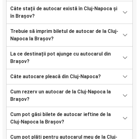
Câte stații de autocar există în Cluj-Napoca și
în Brașov?
Trebuie să imprim biletul de autocar de la Cluj-
Napoca la Brașov?
La ce destinații pot ajunge cu autocarul din
Brașov?
Câte autocare pleacă din Cluj-Napoca?
Cum rezerv un autocar de la Cluj-Napoca la
Brașov?
Cum pot găsi bilete de autocar ieftine de la
Cluj-Napoca la Brașov?
Cum pot plăti pentru autocarul meu de la Cluj-