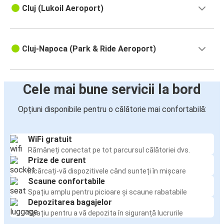
Cluj (Lukoil Aeroport)
Cluj-Napoca (Park & Ride Aeroport)
Cele mai bune servicii la bord
Opțiuni disponibile pentru o călătorie mai confortabilă:
WiFi gratuit
Rămâneți conectat pe tot parcursul călătoriei dvs.
Prize de curent
Încărcați-vă dispozitivele când sunteți în mișcare
Scaune confortabile
Spațiu amplu pentru picioare și scaune rabatabile
Depozitarea bagajelor
Spațiu pentru a vă depozita în siguranță lucrurile