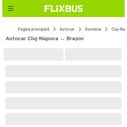
Pagina principală
Autocar
România
Cluj-Na
Autocar Cluj-Napoca ↔ Brașov