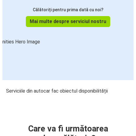
Călătoriți pentru prima dată cu noi?
Mai multe despre serviciul nostru
Serviciile din autocar fac obiectul disponibilității
Care va fi următoarea