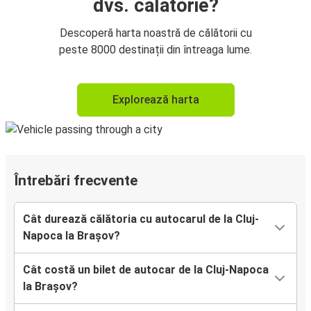
dvs. călătorie?
Descoperă harta noastră de călătorii cu
peste 8000 destinații din întreaga lume.
Explorează harta
Întrebări frecvente
Cât durează călătoria cu autocarul de la Cluj-
Napoca la Brașov?
Cât costă un bilet de autocar de la Cluj-Napoca
la Brașov?