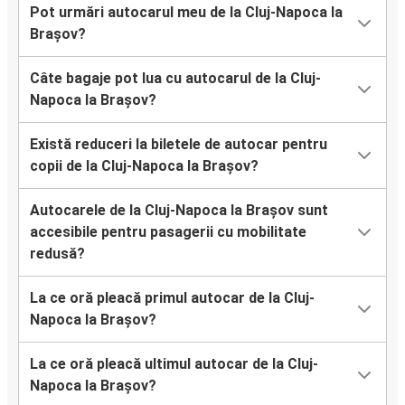
Pot urmări autocarul meu de la Cluj-Napoca la
Brașov?
Câte bagaje pot lua cu autocarul de la Cluj-
Napoca la Brașov?
Există reduceri la biletele de autocar pentru
copii de la Cluj-Napoca la Brașov?
Autocarele de la Cluj-Napoca la Brașov sunt
accesibile pentru pasagerii cu mobilitate
redusă?
La ce oră pleacă primul autocar de la Cluj-
Napoca la Brașov?
La ce oră pleacă ultimul autocar de la Cluj-
Napoca la Brașov?