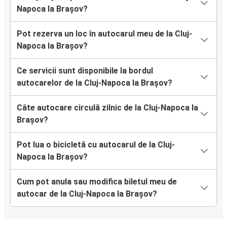
Napoca la Brașov?
Pot rezerva un loc în autocarul meu de la Cluj-
Napoca la Brașov?
Ce servicii sunt disponibile la bordul
autocarelor de la Cluj-Napoca la Brașov?
Câte autocare circulă zilnic de la Cluj-Napoca la
Brașov?
Pot lua o bicicletă cu autocarul de la Cluj-
Napoca la Brașov?
Cum pot anula sau modifica biletul meu de
autocar de la Cluj-Napoca la Brașov?