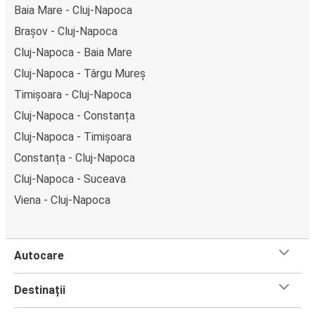
Baia Mare - Cluj-Napoca
Brașov - Cluj-Napoca
Cluj-Napoca - Baia Mare
Cluj-Napoca - Târgu Mureș
Timișoara - Cluj-Napoca
Cluj-Napoca - Constanța
Cluj-Napoca - Timișoara
Constanța - Cluj-Napoca
Cluj-Napoca - Suceava
Viena - Cluj-Napoca
Autocare
Destinații