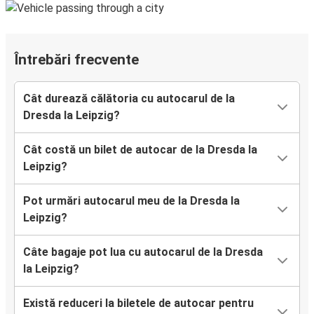
Întrebări frecvente
Cât durează călătoria cu autocarul de la
Dresda la Leipzig?
Cât costă un bilet de autocar de la Dresda la
Leipzig?
Pot urmări autocarul meu de la Dresda la
Leipzig?
Câte bagaje pot lua cu autocarul de la Dresda
la Leipzig?
Există reduceri la biletele de autocar pentru