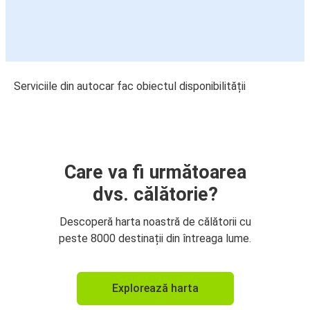
Serviciile din autocar fac obiectul disponibilității
Care va fi următoarea
dvs. călătorie?
Descoperă harta noastră de călătorii cu
peste 8000 destinații din întreaga lume.
Explorează harta