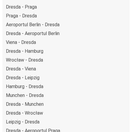
Dresda - Praga
Praga - Dresda
Aeroportul Berlin - Dresda
Dresda - Aeroportul Berlin
Viena - Dresda
Dresda - Hamburg
Wrocław - Dresda
Dresda - Viena
Dresda - Leipzig
Hamburg - Dresda
Munchen - Dresda
Dresda - Munchen
Dresda - Wrocław
Leipzig - Dresda
Dresda - Aeroportul Praga