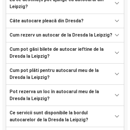
Leipzig?
Câte autocare pleacă din Dresda?
Cum rezerv un autocar de la Dresda la Leipzig?
Cum pot găsi bilete de autocar ieftine de la
Dresda la Leipzig?
Cum pot plăti pentru autocarul meu de la
Dresda la Leipzig?
Pot rezerva un loc în autocarul meu de la
Dresda la Leipzig?
Ce servicii sunt disponibile la bordul
autocarelor de la Dresda la Leipzig?