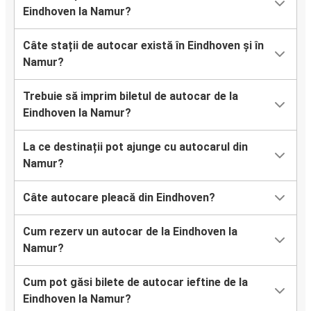
Eindhoven la Namur?
Câte stații de autocar există în Eindhoven și în
Namur?
Trebuie să imprim biletul de autocar de la
Eindhoven la Namur?
La ce destinații pot ajunge cu autocarul din
Namur?
Câte autocare pleacă din Eindhoven?
Cum rezerv un autocar de la Eindhoven la
Namur?
Cum pot găsi bilete de autocar ieftine de la
Eindhoven la Namur?