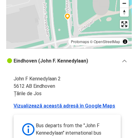
Protomaps
©
OpenStreetMap
Eindhoven (John F. Kennedylaan)
John F Kennedylaan 2
5612 AB Eindhoven
Țările de Jos
Vizualizează această adresă în Google Maps
Bus departs from the "John F
Kennedylaan" international bus