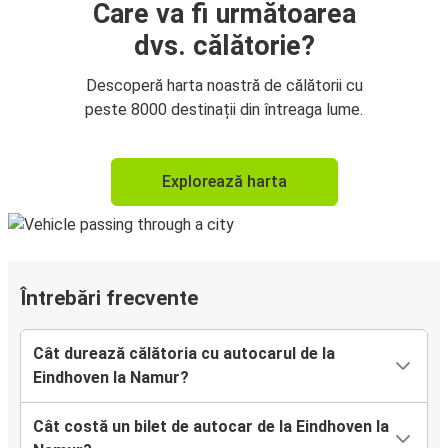
Care va fi următoarea
dvs. călătorie?
Descoperă harta noastră de călătorii cu
peste 8000 destinații din întreaga lume.
Explorează harta
Întrebări frecvente
Cât durează călătoria cu autocarul de la
Eindhoven la Namur?
Cât costă un bilet de autocar de la Eindhoven la