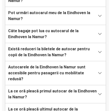
Namur?
Pot urmări autocarul meu de la Eindhoven la
Namur?
Câte bagaje pot lua cu autocarul de la
Eindhoven la Namur?
Există reduceri la biletele de autocar pentru
copii de la Eindhoven la Namur?
Autocarele de la Eindhoven la Namur sunt
accesibile pentru pasagerii cu mobilitate
redusă?
La ce oră pleacă primul autocar de la Eindhoven
la Namur?
La ce oră pleacă ultimul autocar de la