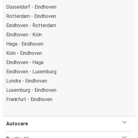
Düsseldorf - Eindhoven
Rotterdam - Eindhoven
Eindhoven - Rotterdam
Eindhoven - Köln
Haga - Eindhoven
Köln - Eindhoven
Eindhoven - Haga
Eindhoven - Luxemburg
Londra - Eindhoven
Luxemburg - Eindhoven
Frankfurt - Eindhoven
Autocare