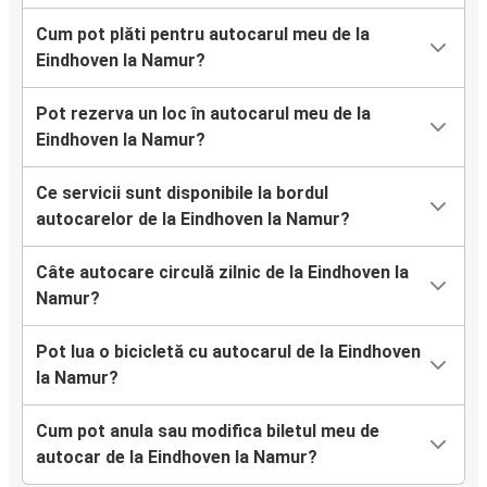
Cum pot plăti pentru autocarul meu de la
Eindhoven la Namur?
Pot rezerva un loc în autocarul meu de la
Eindhoven la Namur?
Ce servicii sunt disponibile la bordul
autocarelor de la Eindhoven la Namur?
Câte autocare circulă zilnic de la Eindhoven la
Namur?
Pot lua o bicicletă cu autocarul de la Eindhoven
la Namur?
Cum pot anula sau modifica biletul meu de
autocar de la Eindhoven la Namur?