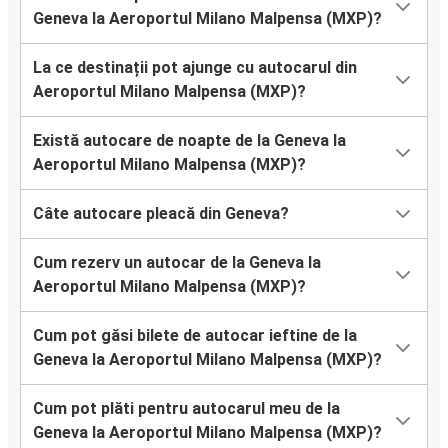
Geneva la Aeroportul Milano Malpensa (MXP)?
La ce destinații pot ajunge cu autocarul din
Aeroportul Milano Malpensa (MXP)?
Există autocare de noapte de la Geneva la
Aeroportul Milano Malpensa (MXP)?
Câte autocare pleacă din Geneva?
Cum rezerv un autocar de la Geneva la
Aeroportul Milano Malpensa (MXP)?
Cum pot găsi bilete de autocar ieftine de la
Geneva la Aeroportul Milano Malpensa (MXP)?
Cum pot plăti pentru autocarul meu de la
Geneva la Aeroportul Milano Malpensa (MXP)?