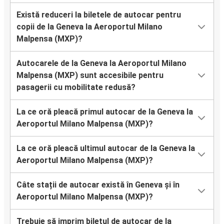
Există reduceri la biletele de autocar pentru
copii de la Geneva la Aeroportul Milano
Malpensa (MXP)?
Autocarele de la Geneva la Aeroportul Milano
Malpensa (MXP) sunt accesibile pentru
pasagerii cu mobilitate redusă?
La ce oră pleacă primul autocar de la Geneva la
Aeroportul Milano Malpensa (MXP)?
La ce oră pleacă ultimul autocar de la Geneva la
Aeroportul Milano Malpensa (MXP)?
Câte stații de autocar există în Geneva și în
Aeroportul Milano Malpensa (MXP)?
Trebuie să imprim biletul de autocar de la