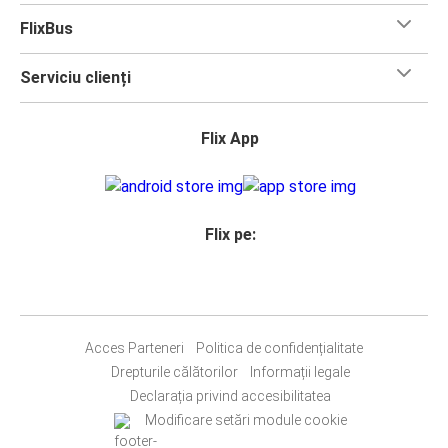
FlixBus
Serviciu clienți
Flix App
Flix pe:
Acces Parteneri
Politica de confidențialitate
Drepturile călătorilor
Informații legale
Declarația privind accesibilitatea
Modificare setări module cookie