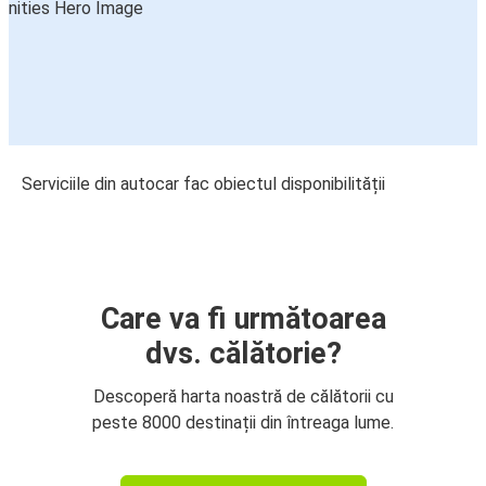
Serviciile din autocar fac obiectul disponibilității
Care va fi următoarea
dvs. călătorie?
Descoperă harta noastră de călătorii cu
peste 8000 destinații din întreaga lume.