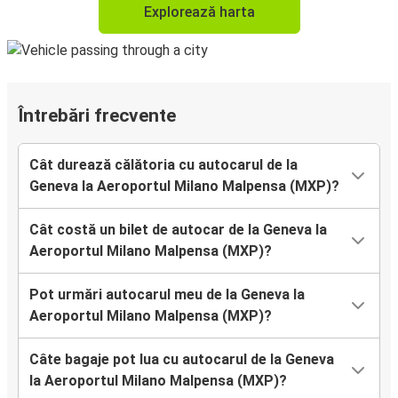
Explorează harta
Întrebări frecvente
Cât durează călătoria cu autocarul de la
Geneva la Aeroportul Milano Malpensa (MXP)?
Cât costă un bilet de autocar de la Geneva la
Aeroportul Milano Malpensa (MXP)?
Pot urmări autocarul meu de la Geneva la
Aeroportul Milano Malpensa (MXP)?
Câte bagaje pot lua cu autocarul de la Geneva
la Aeroportul Milano Malpensa (MXP)?