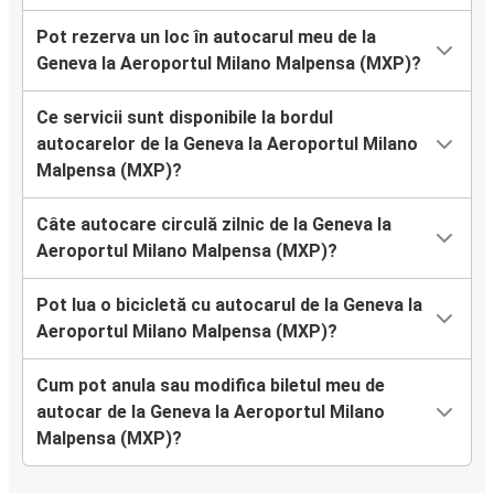
Pot rezerva un loc în autocarul meu de la
Geneva la Aeroportul Milano Malpensa (MXP)?
Ce servicii sunt disponibile la bordul
autocarelor de la Geneva la Aeroportul Milano
Malpensa (MXP)?
Câte autocare circulă zilnic de la Geneva la
Aeroportul Milano Malpensa (MXP)?
Pot lua o bicicletă cu autocarul de la Geneva la
Aeroportul Milano Malpensa (MXP)?
Cum pot anula sau modifica biletul meu de
autocar de la Geneva la Aeroportul Milano
Malpensa (MXP)?