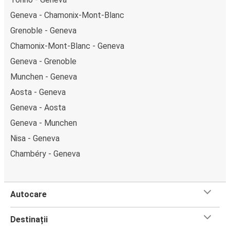
Geneva - Chamonix-Mont-Blanc
Grenoble - Geneva
Chamonix-Mont-Blanc - Geneva
Geneva - Grenoble
Munchen - Geneva
Aosta - Geneva
Geneva - Aosta
Geneva - Munchen
Nisa - Geneva
Chambéry - Geneva
Autocare
Destinații