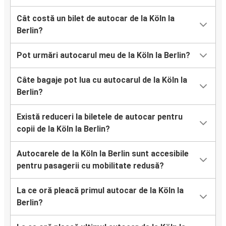
Cât costă un bilet de autocar de la Köln la
Berlin?
Pot urmări autocarul meu de la Köln la Berlin?
Câte bagaje pot lua cu autocarul de la Köln la
Berlin?
Există reduceri la biletele de autocar pentru
copii de la Köln la Berlin?
Autocarele de la Köln la Berlin sunt accesibile
pentru pasagerii cu mobilitate redusă?
La ce oră pleacă primul autocar de la Köln la
Berlin?