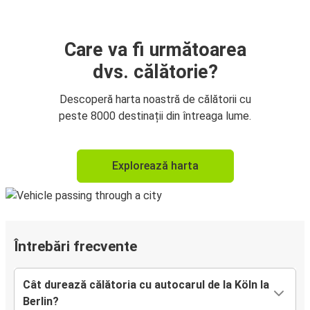
Care va fi următoarea
dvs. călătorie?
Descoperă harta noastră de călătorii cu
peste 8000 destinații din întreaga lume.
Explorează harta
Întrebări frecvente
Cât durează călătoria cu autocarul de la Köln la
Berlin?