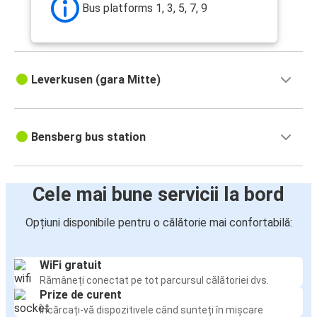
Bus platforms 1, 3, 5, 7, 9
Leverkusen (gara Mitte)
Bensberg bus station
Cele mai bune servicii la bord
Opțiuni disponibile pentru o călătorie mai confortabilă:
WiFi gratuit
Rămâneți conectat pe tot parcursul călătoriei dvs.
Prize de curent
Încărcați-vă dispozitivele când sunteți în mișcare