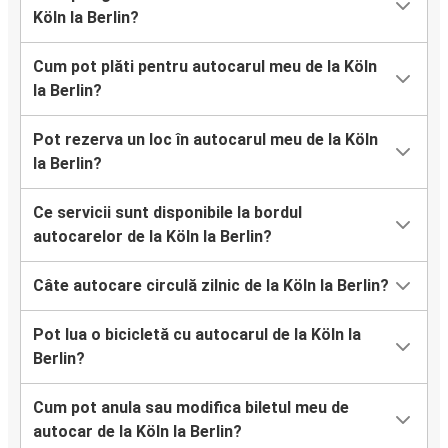
Köln la Berlin?
Cum pot plăti pentru autocarul meu de la Köln
la Berlin?
Pot rezerva un loc în autocarul meu de la Köln
la Berlin?
Ce servicii sunt disponibile la bordul
autocarelor de la Köln la Berlin?
Câte autocare circulă zilnic de la Köln la Berlin?
Pot lua o bicicletă cu autocarul de la Köln la
Berlin?
Cum pot anula sau modifica biletul meu de
autocar de la Köln la Berlin?