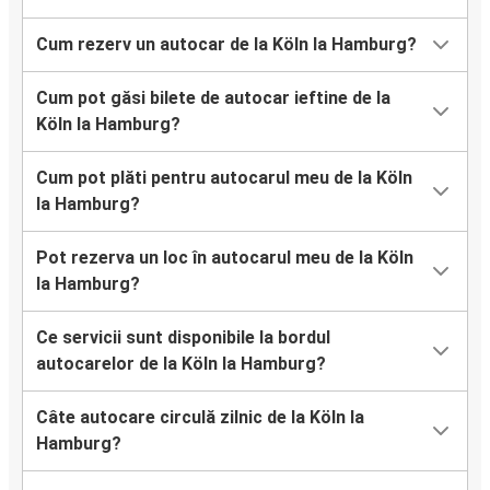
Cum rezerv un autocar de la Köln la Hamburg?
Cum pot găsi bilete de autocar ieftine de la
Köln la Hamburg?
Cum pot plăti pentru autocarul meu de la Köln
la Hamburg?
Pot rezerva un loc în autocarul meu de la Köln
la Hamburg?
Ce servicii sunt disponibile la bordul
autocarelor de la Köln la Hamburg?
Câte autocare circulă zilnic de la Köln la
Hamburg?