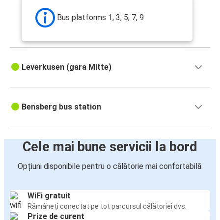
Bus platforms 1, 3, 5, 7, 9
Leverkusen (gara Mitte)
Bensberg bus station
Cele mai bune servicii la bord
Opțiuni disponibile pentru o călătorie mai confortabilă:
WiFi gratuit
Rămâneți conectat pe tot parcursul călătoriei dvs.
Prize de curent