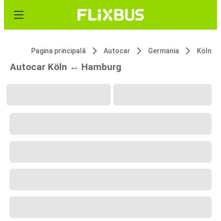
Pagina principală
Autocar
Germania
Köln
Autocar Köln ↔ Hamburg