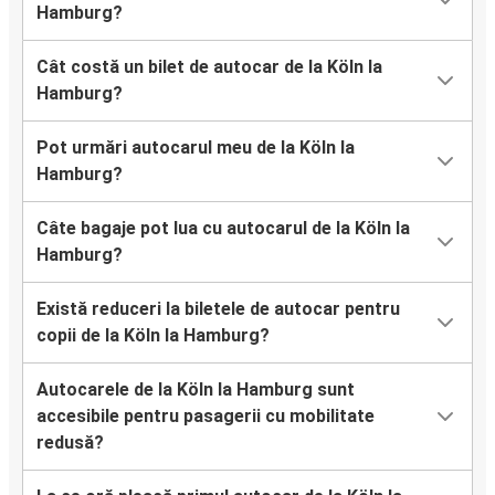
Hamburg?
Cât costă un bilet de autocar de la Köln la
Hamburg?
Pot urmări autocarul meu de la Köln la
Hamburg?
Câte bagaje pot lua cu autocarul de la Köln la
Hamburg?
Există reduceri la biletele de autocar pentru
copii de la Köln la Hamburg?
Autocarele de la Köln la Hamburg sunt
accesibile pentru pasagerii cu mobilitate
redusă?