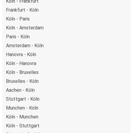
Köln - Frankfurt
Frankfurt - Köln
Köln - Paris
Köln - Amsterdam
Paris - Köln
Amsterdam - Köln
Hanovra - Köln
Köln - Hanovra
Köln - Bruxelles
Bruxelles - Köln
Aachen - Köln
Stuttgart - Köln
Munchen - Köln
Köln - Munchen
Köln - Stuttgart