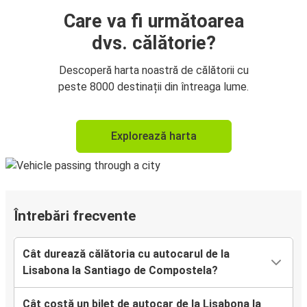
Care va fi următoarea
dvs. călătorie?
Descoperă harta noastră de călătorii cu
peste 8000 destinații din întreaga lume.
Explorează harta
Întrebări frecvente
Cât durează călătoria cu autocarul de la
Lisabona la Santiago de Compostela?
Cât costă un bilet de autocar de la Lisabona la