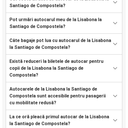
Santiago de Compostela?
Pot urmări autocarul meu de la Lisabona la
Santiago de Compostela?
Câte bagaje pot lua cu autocarul de la Lisabona
la Santiago de Compostela?
Există reduceri la biletele de autocar pentru
copii de la Lisabona la Santiago de
Compostela?
Autocarele de la Lisabona la Santiago de
Compostela sunt accesibile pentru pasagerii
cu mobilitate redusă?
La ce oră pleacă primul autocar de la Lisabona
la Santiago de Compostela?