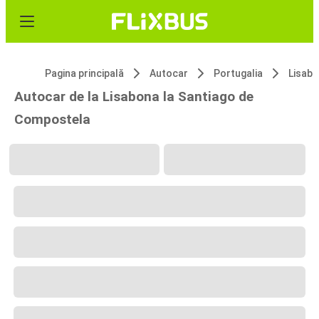
Pagina principală
Autocar
Portugalia
Lisab
Autocar de la Lisabona la Santiago de
Compostela