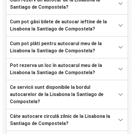
Santiago de Compostela?
Cum pot găsi bilete de autocar ieftine de la
Lisabona la Santiago de Compostela?
Cum pot plăti pentru autocarul meu de la
Lisabona la Santiago de Compostela?
Pot rezerva un loc în autocarul meu de la
Lisabona la Santiago de Compostela?
Ce servicii sunt disponibile la bordul
autocarelor de la Lisabona la Santiago de
Compostela?
Câte autocare circulă zilnic de la Lisabona la
Santiago de Compostela?