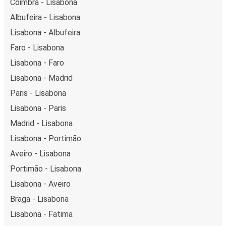
Coimbra - Lisabona
Albufeira - Lisabona
Lisabona - Albufeira
Faro - Lisabona
Lisabona - Faro
Lisabona - Madrid
Paris - Lisabona
Lisabona - Paris
Madrid - Lisabona
Lisabona - Portimão
Aveiro - Lisabona
Portimão - Lisabona
Lisabona - Aveiro
Braga - Lisabona
Lisabona - Fatima