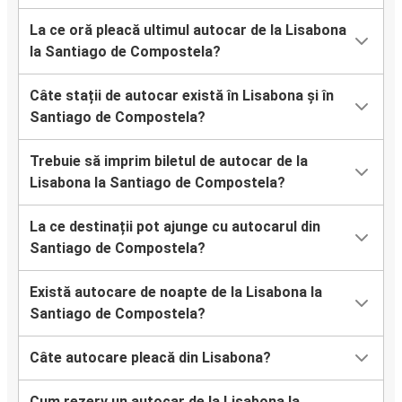
La ce oră pleacă ultimul autocar de la Lisabona
la Santiago de Compostela?
Câte stații de autocar există în Lisabona și în
Santiago de Compostela?
Trebuie să imprim biletul de autocar de la
Lisabona la Santiago de Compostela?
La ce destinații pot ajunge cu autocarul din
Santiago de Compostela?
Există autocare de noapte de la Lisabona la
Santiago de Compostela?
Câte autocare pleacă din Lisabona?
Cum rezerv un autocar de la Lisabona la