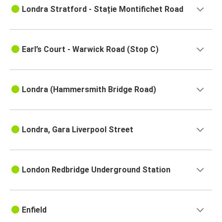
Londra Stratford - Stație Montifichet Road
Earl’s Court - Warwick Road (Stop C)
Londra (Hammersmith Bridge Road)
Londra, Gara Liverpool Street
London Redbridge Underground Station
Enfield