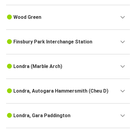
Wood Green
Finsbury Park Interchange Station
Londra (Marble Arch)
Londra, Autogara Hammersmith (Cheu D)
Londra, Gara Paddington