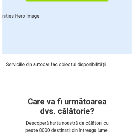
Serviciile din autocar fac obiectul disponibilității
Care va fi următoarea
dvs. călătorie?
Descoperă harta noastră de călătorii cu
peste 8000 destinații din întreaga lume.