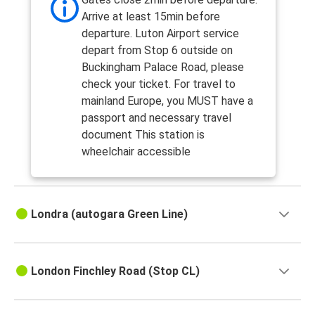
Arrive at least 15min before
departure. Luton Airport service
depart from Stop 6 outside on
Buckingham Palace Road, please
check your ticket. For travel to
mainland Europe, you MUST have a
passport and necessary travel
document This station is
wheelchair accessible
Londra (autogara Green Line)
London Finchley Road (Stop CL)