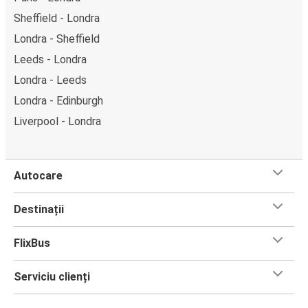
Sheffield - Londra
Londra - Sheffield
Leeds - Londra
Londra - Leeds
Londra - Edinburgh
Liverpool - Londra
Autocare
Destinații
FlixBus
Serviciu clienți