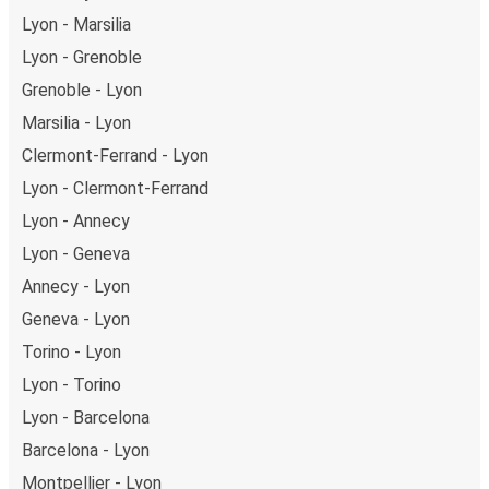
Lyon - Marsilia
Lyon - Grenoble
Grenoble - Lyon
Marsilia - Lyon
Clermont-Ferrand - Lyon
Lyon - Clermont-Ferrand
Lyon - Annecy
Lyon - Geneva
Annecy - Lyon
Geneva - Lyon
Torino - Lyon
Lyon - Torino
Lyon - Barcelona
Barcelona - Lyon
Montpellier - Lyon