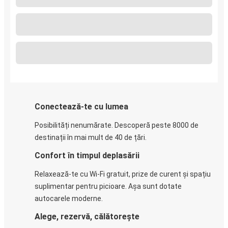
Conectează-te cu lumea
Posibilități nenumărate. Descoperă peste 8000 de
destinații în mai mult de 40 de țări.
Confort în timpul deplasării
Relaxează-te cu Wi-Fi gratuit, prize de curent și spațiu
suplimentar pentru picioare. Așa sunt dotate
autocarele moderne.
Alege, rezervă, călătorește