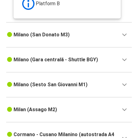
Platform B
Milano (San Donato M3)
Milano (Gara centrală - Shuttle BGY)
Milano (Sesto San Giovanni M1)
Milan (Assago M2)
Cormano - Cusano Milanino (autostrada A4