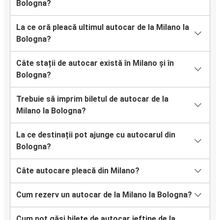
Bologna?
La ce oră pleacă ultimul autocar de la Milano la
Bologna?
Câte stații de autocar există în Milano și în
Bologna?
Trebuie să imprim biletul de autocar de la
Milano la Bologna?
La ce destinații pot ajunge cu autocarul din
Bologna?
Câte autocare pleacă din Milano?
Cum rezerv un autocar de la Milano la Bologna?
Cum pot găsi bilete de autocar ieftine de la