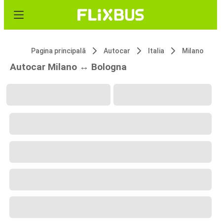
Pagina principală
Autocar
Italia
Milano
Autocar Milano ↔ Bologna