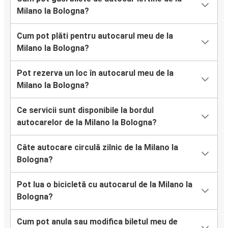
Milano la Bologna?
Cum pot plăti pentru autocarul meu de la
Milano la Bologna?
Pot rezerva un loc în autocarul meu de la
Milano la Bologna?
Ce servicii sunt disponibile la bordul
autocarelor de la Milano la Bologna?
Câte autocare circulă zilnic de la Milano la
Bologna?
Pot lua o bicicletă cu autocarul de la Milano la
Bologna?
Cum pot anula sau modifica biletul meu de