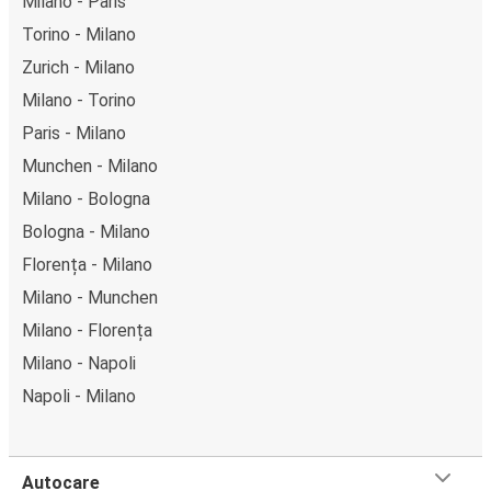
Milano - Paris
Torino - Milano
Zurich - Milano
Milano - Torino
Paris - Milano
Munchen - Milano
Milano - Bologna
Bologna - Milano
Florența - Milano
Milano - Munchen
Milano - Florența
Milano - Napoli
Napoli - Milano
Autocare