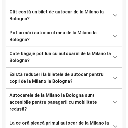
Cât costă un bilet de autocar de la Milano la
Bologna?
Pot urmări autocarul meu de la Milano la
Bologna?
Câte bagaje pot lua cu autocarul de la Milano la
Bologna?
Există reduceri la biletele de autocar pentru
copii de la Milano la Bologna?
Autocarele de la Milano la Bologna sunt
accesibile pentru pasagerii cu mobilitate
redusă?
La ce oră pleacă primul autocar de la Milano la