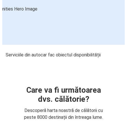
Serviciile din autocar fac obiectul disponibilității
Care va fi următoarea
dvs. călătorie?
Descoperă harta noastră de călătorii cu
peste 8000 destinații din întreaga lume.