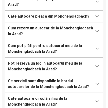
Arad?
Câte autocare pleacă din Mönchengladbach?
Cum rezerv un autocar de la Mönchengladbach
la Arad?
Cum pot plăti pentru autocarul meu de la
Mönchengladbach la Arad?
Pot rezerva un loc în autocarul meu de la
Mönchengladbach la Arad?
Ce servicii sunt disponibile la bordul
autocarelor de la Mönchengladbach la Arad?
Câte autocare circulă zilnic de la
Mönchengladbach la Arad?