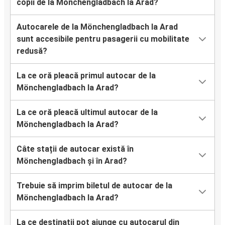
copii de la Mönchengladbach la Arad?
Autocarele de la Mönchengladbach la Arad
sunt accesibile pentru pasagerii cu mobilitate
redusă?
La ce oră pleacă primul autocar de la
Mönchengladbach la Arad?
La ce oră pleacă ultimul autocar de la
Mönchengladbach la Arad?
Câte stații de autocar există în
Mönchengladbach și în Arad?
Trebuie să imprim biletul de autocar de la
Mönchengladbach la Arad?
La ce destinații pot ajunge cu autocarul din