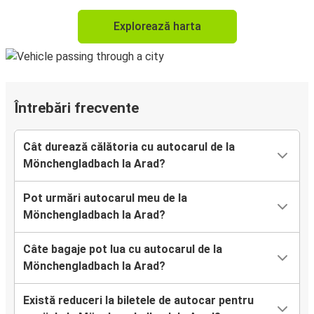
Explorează harta
Întrebări frecvente
Cât durează călătoria cu autocarul de la
Mönchengladbach la Arad?
Pot urmări autocarul meu de la
Mönchengladbach la Arad?
Câte bagaje pot lua cu autocarul de la
Mönchengladbach la Arad?
Există reduceri la biletele de autocar pentru