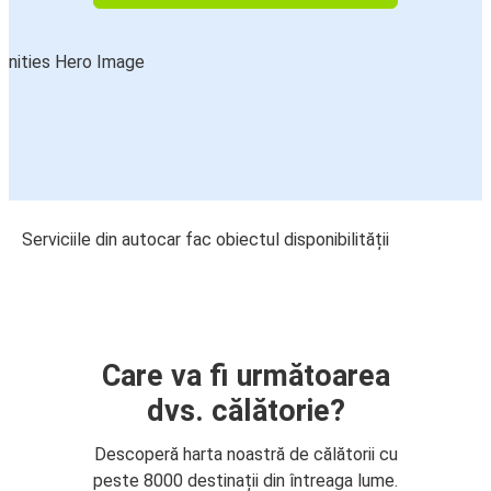
Serviciile din autocar fac obiectul disponibilității
Care va fi următoarea
dvs. călătorie?
Descoperă harta noastră de călătorii cu
peste 8000 destinații din întreaga lume.