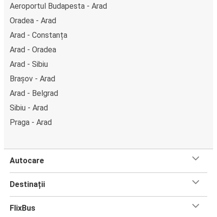
Aeroportul Budapesta - Arad
Oradea - Arad
Arad - Constanța
Arad - Oradea
Arad - Sibiu
Brașov - Arad
Arad - Belgrad
Sibiu - Arad
Praga - Arad
Autocare
Destinații
FlixBus