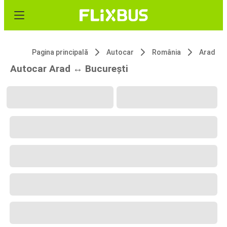
Pagina principală
Autocar
România
Arad
Autocar Arad ↔ București