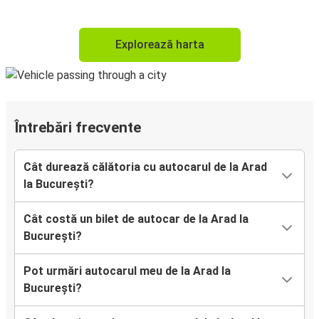
Explorează harta
Întrebări frecvente
Cât durează călătoria cu autocarul de la Arad
la București?
Cât costă un bilet de autocar de la Arad la
București?
Pot urmări autocarul meu de la Arad la
București?