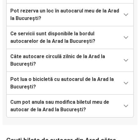
Pot rezerva un loc în autocarul meu de la Arad
la București?
Ce servicii sunt disponibile la bordul
autocarelor de la Arad la București?
Câte autocare circulă zilnic de la Arad la
București?
Pot lua o bicicletă cu autocarul de la Arad la
București?
Cum pot anula sau modifica biletul meu de
autocar de la Arad la București?