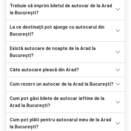
Trebuie să imprim biletul de autocar de la Arad
la București?
La ce destinații pot ajunge cu autocarul din
București?
Există autocare de noapte de la Arad la
București?
Câte autocare pleacă din Arad?
Cum rezerv un autocar de la Arad la București?
Cum pot găsi bilete de autocar ieftine de la
Arad la București?
Cum pot plăti pentru autocarul meu de la Arad
la București?