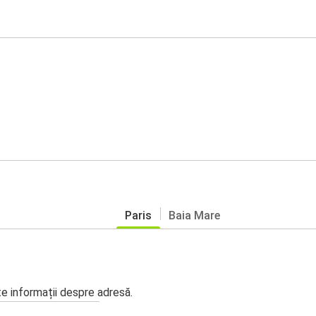
Paris
Baia Mare
te informații despre adresă.