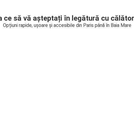
a ce să vă așteptați în legătură cu călător
Opțiuni rapide, ușoare și accesibile din Paris până în Baia Mare