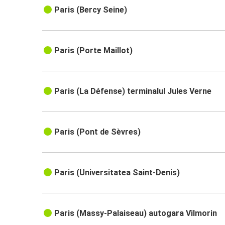
Paris (Bercy Seine)
Paris (Porte Maillot)
Paris (La Défense) terminalul Jules Verne
Paris (Pont de Sèvres)
Paris (Universitatea Saint-Denis)
Paris (Massy-Palaiseau) autogara Vilmorin