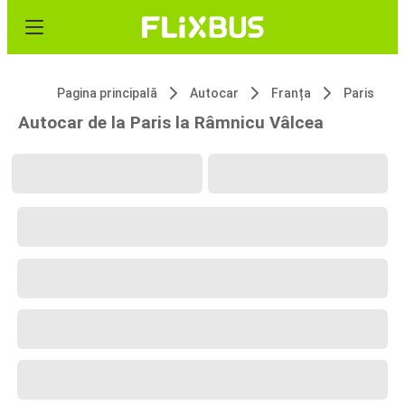
Pagina principală
Autocar
Franța
Paris
Autocar de la Paris la Râmnicu Vâlcea