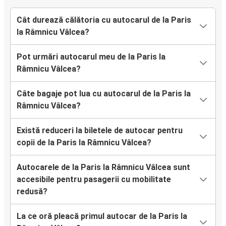
Cât durează călătoria cu autocarul de la Paris
la Râmnicu Vâlcea?
Pot urmări autocarul meu de la Paris la
Râmnicu Vâlcea?
Câte bagaje pot lua cu autocarul de la Paris la
Râmnicu Vâlcea?
Există reduceri la biletele de autocar pentru
copii de la Paris la Râmnicu Vâlcea?
Autocarele de la Paris la Râmnicu Vâlcea sunt
accesibile pentru pasagerii cu mobilitate
redusă?
La ce oră pleacă primul autocar de la Paris la