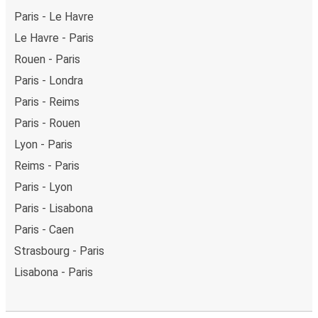
Paris - Le Havre
Le Havre - Paris
Rouen - Paris
Paris - Londra
Paris - Reims
Paris - Rouen
Lyon - Paris
Reims - Paris
Paris - Lyon
Paris - Lisabona
Paris - Caen
Strasbourg - Paris
Lisabona - Paris