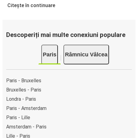
Citește în continuare
Descoperiți mai multe conexiuni populare
Paris
Râmnicu Vâlcea
Paris - Bruxelles
Bruxelles - Paris
Londra - Paris
Paris - Amsterdam
Paris - Lille
Amsterdam - Paris
Lille - Paris