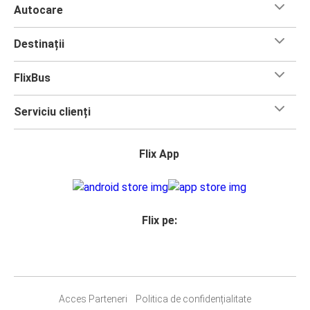
Autocare
Destinații
FlixBus
Serviciu clienți
Flix App
Flix pe:
Acces Parteneri
Politica de confidențialitate