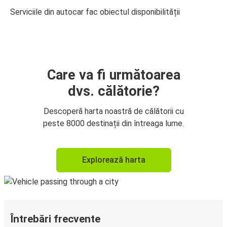
Serviciile din autocar fac obiectul disponibilității
Care va fi următoarea
dvs. călătorie?
Descoperă harta noastră de călătorii cu
peste 8000 destinații din întreaga lume.
Explorează harta
Întrebări frecvente