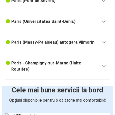
Paris (Pont de Sèvres)
Paris (Universitatea Saint-Denis)
Paris (Massy-Palaiseau) autogara Vilmorin
Paris - Champigny-sur-Marne (Halte
Routière)
Cele mai bune servicii la bord
Opțiuni disponibile pentru o călătorie mai confortabilă: