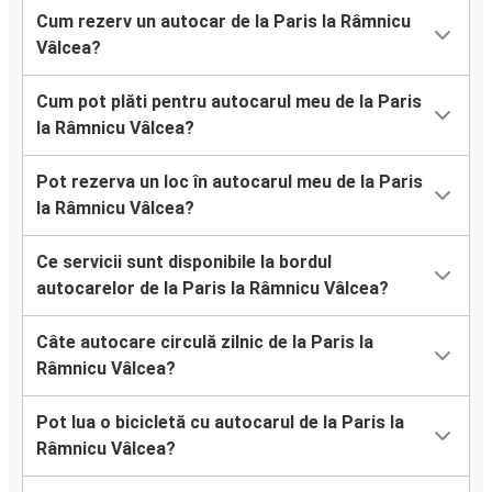
Cum rezerv un autocar de la Paris la Râmnicu
Vâlcea?
Cum pot plăti pentru autocarul meu de la Paris
la Râmnicu Vâlcea?
Pot rezerva un loc în autocarul meu de la Paris
la Râmnicu Vâlcea?
Ce servicii sunt disponibile la bordul
autocarelor de la Paris la Râmnicu Vâlcea?
Câte autocare circulă zilnic de la Paris la
Râmnicu Vâlcea?
Pot lua o bicicletă cu autocarul de la Paris la
Râmnicu Vâlcea?