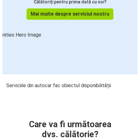
Călătoriți pentru prima dată cu noi?
Mai multe despre serviciul nostru
Serviciile din autocar fac obiectul disponibilității
Care va fi următoarea
dvs. călătorie?