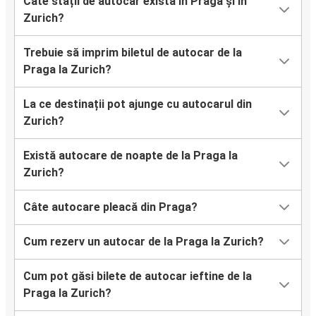
Câte stații de autocar există în Praga și în
Zurich?
Trebuie să imprim biletul de autocar de la
Praga la Zurich?
La ce destinații pot ajunge cu autocarul din
Zurich?
Există autocare de noapte de la Praga la
Zurich?
Câte autocare pleacă din Praga?
Cum rezerv un autocar de la Praga la Zurich?
Cum pot găsi bilete de autocar ieftine de la
Praga la Zurich?