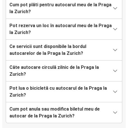
Cum pot plăti pentru autocarul meu de la Praga
la Zurich?
Pot rezerva un loc în autocarul meu de la Praga
la Zurich?
Ce servicii sunt disponibile la bordul
autocarelor de la Praga la Zurich?
Câte autocare circulă zilnic de la Praga la
Zurich?
Pot lua o bicicletă cu autocarul de la Praga la
Zurich?
Cum pot anula sau modifica biletul meu de
autocar de la Praga la Zurich?