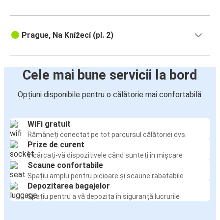
Prague, Na Knížecí (pl. 2)
Cele mai bune servicii la bord
Opțiuni disponibile pentru o călătorie mai confortabilă:
WiFi gratuit
Rămâneți conectat pe tot parcursul călătoriei dvs.
Prize de curent
Încărcați-vă dispozitivele când sunteți în mișcare
Scaune confortabile
Spațiu amplu pentru picioare și scaune rabatabile
Depozitarea bagajelor
Spațiu pentru a vă depozita în siguranță lucrurile