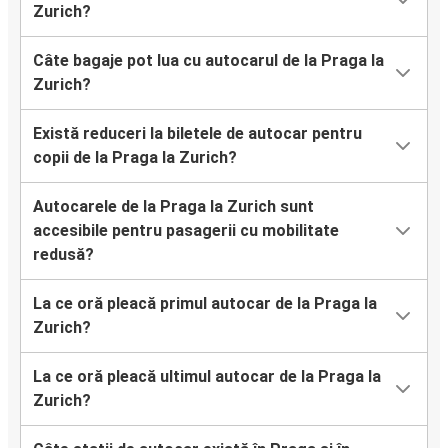
Zurich?
Câte bagaje pot lua cu autocarul de la Praga la
Zurich?
Există reduceri la biletele de autocar pentru
copii de la Praga la Zurich?
Autocarele de la Praga la Zurich sunt
accesibile pentru pasagerii cu mobilitate
redusă?
La ce oră pleacă primul autocar de la Praga la
Zurich?
La ce oră pleacă ultimul autocar de la Praga la
Zurich?