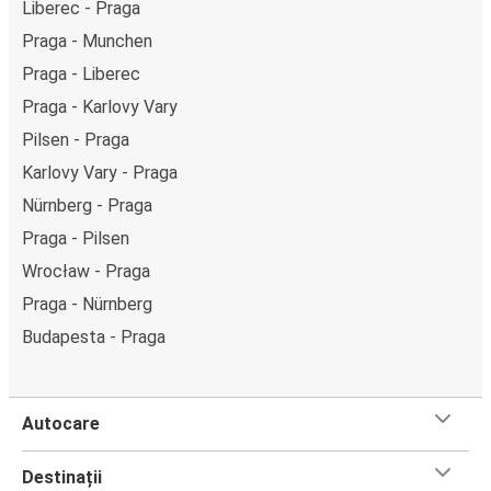
Liberec - Praga
Praga - Munchen
Praga - Liberec
Praga - Karlovy Vary
Pilsen - Praga
Karlovy Vary - Praga
Nürnberg - Praga
Praga - Pilsen
Wrocław - Praga
Praga - Nürnberg
Budapesta - Praga
Autocare
Destinații