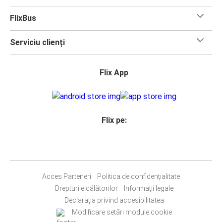
FlixBus
Serviciu clienți
Flix App
Flix pe:
Acces Parteneri
Politica de confidențialitate
Drepturile călătorilor
Informații legale
Declarația privind accesibilitatea
Modificare setări module cookie