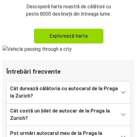
Descoperă harta noastră de călătorii cu
peste 8000 destinații din întreaga lume.
Explorează harta
Întrebări frecvente
Cât durează călătoria cu autocarul de la Praga
la Zurich?
Cât costă un bilet de autocar de la Praga la
Zurich?
Pot urmări autocarul meu de la Praga la