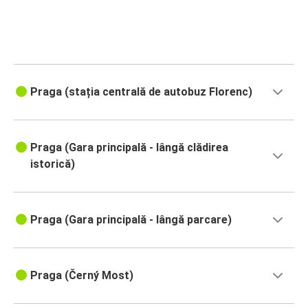
Praga (stația centrală de autobuz Florenc)
Praga (Gara principală - lângă clădirea
istorică)
Praga (Gara principală - lângă parcare)
Praga (Černý Most)