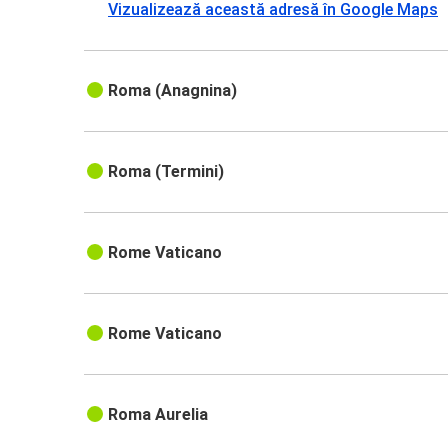
Vizualizează această adresă în Google Maps
Roma (Anagnina)
Roma (Termini)
Rome Vaticano
Rome Vaticano
Roma Aurelia