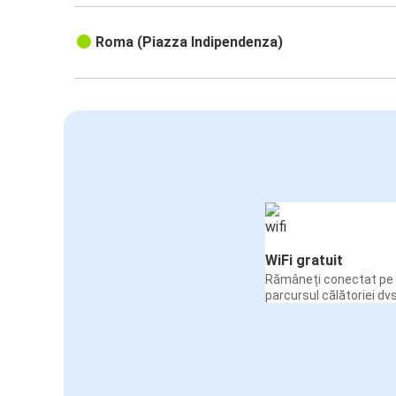
Roma (Piazza Indipendenza)
WiFi gratuit
Rămâneți conectat pe 
parcursul călătoriei dvs