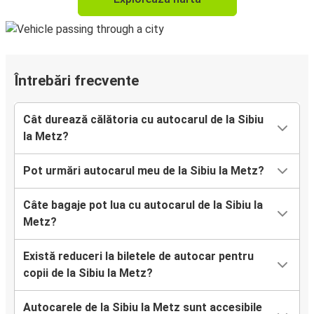
Întrebări frecvente
Cât durează călătoria cu autocarul de la Sibiu
la Metz?
Pot urmări autocarul meu de la Sibiu la Metz?
Câte bagaje pot lua cu autocarul de la Sibiu la
Metz?
Există reduceri la biletele de autocar pentru
copii de la Sibiu la Metz?
Autocarele de la Sibiu la Metz sunt accesibile