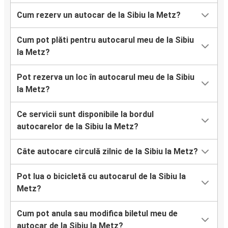
Cum rezerv un autocar de la Sibiu la Metz?
Cum pot plăti pentru autocarul meu de la Sibiu
la Metz?
Pot rezerva un loc în autocarul meu de la Sibiu
la Metz?
Ce servicii sunt disponibile la bordul
autocarelor de la Sibiu la Metz?
Câte autocare circulă zilnic de la Sibiu la Metz?
Pot lua o bicicletă cu autocarul de la Sibiu la
Metz?
Cum pot anula sau modifica biletul meu de
autocar de la Sibiu la Metz?