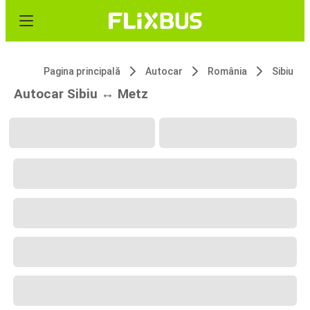
Pagina principală
Autocar
România
Sibiu
Autocar Sibiu ↔ Metz