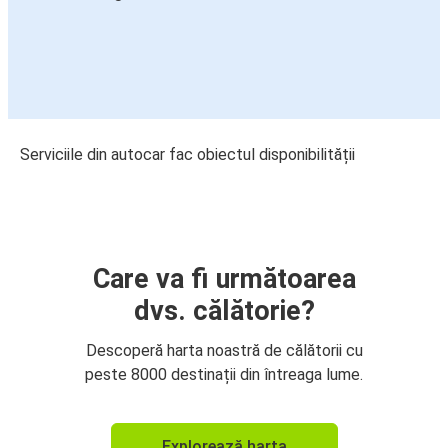
Serviciile din autocar fac obiectul disponibilității
Care va fi următoarea
dvs. călătorie?
Descoperă harta noastră de călătorii cu
peste 8000 destinații din întreaga lume.
Explorează harta