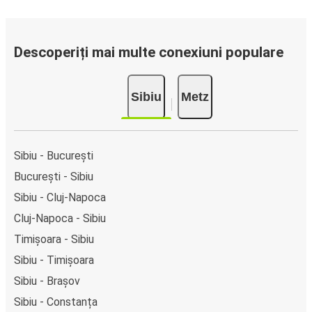
Descoperiți mai multe conexiuni populare
Sibiu
Metz
Sibiu - București
București - Sibiu
Sibiu - Cluj-Napoca
Cluj-Napoca - Sibiu
Timișoara - Sibiu
Sibiu - Timișoara
Sibiu - Brașov
Sibiu - Constanța