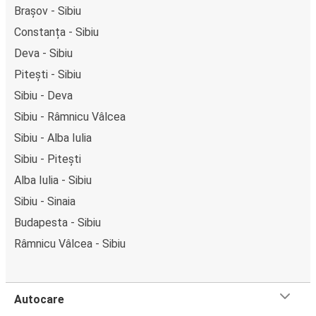
Brașov - Sibiu
Constanța - Sibiu
Deva - Sibiu
Pitești - Sibiu
Sibiu - Deva
Sibiu - Râmnicu Vâlcea
Sibiu - Alba Iulia
Sibiu - Pitești
Alba Iulia - Sibiu
Sibiu - Sinaia
Budapesta - Sibiu
Râmnicu Vâlcea - Sibiu
Autocare