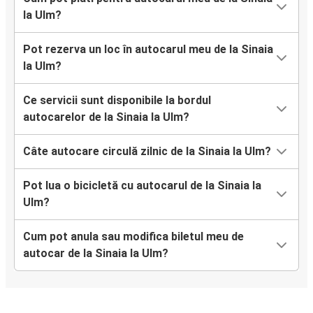
la Ulm?
Pot rezerva un loc în autocarul meu de la Sinaia
la Ulm?
Ce servicii sunt disponibile la bordul
autocarelor de la Sinaia la Ulm?
Câte autocare circulă zilnic de la Sinaia la Ulm?
Pot lua o bicicletă cu autocarul de la Sinaia la
Ulm?
Cum pot anula sau modifica biletul meu de
autocar de la Sinaia la Ulm?