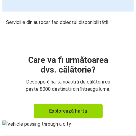
Serviciile din autocar fac obiectul disponibilității
Care va fi următoarea
dvs. călătorie?
Descoperă harta noastră de călătorii cu
peste 8000 destinații din întreaga lume.
Explorează harta