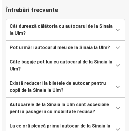
Întrebări frecvente
Cât durează călătoria cu autocarul de la Sinaia
la Ulm?
Pot urmări autocarul meu de la Sinaia la Ulm?
Câte bagaje pot lua cu autocarul de la Sinaia la
Ulm?
Există reduceri la biletele de autocar pentru
copii de la Sinaia la Ulm?
Autocarele de la Sinaia la Ulm sunt accesibile
pentru pasagerii cu mobilitate redusă?
La ce oră pleacă primul autocar de la Sinaia la