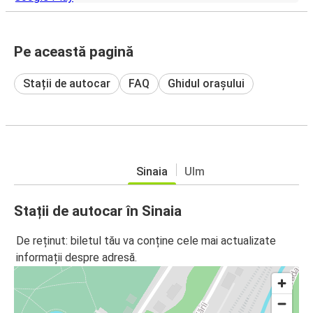
Pe această pagină
Stații de autocar
FAQ
Ghidul orașului
Sinaia
Ulm
Stații de autocar în Sinaia
De reținut: biletul tău va conține cele mai actualizate
informații despre adresă.