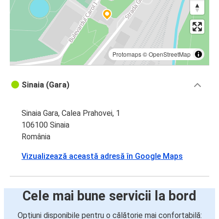
Protomaps
©
OpenStreetMap
Sinaia (Gara)
Sinaia Gara, Calea Prahovei, 1
106100 Sinaia
România
Vizualizează această adresă în Google Maps
Cele mai bune servicii la bord
Opțiuni disponibile pentru o călătorie mai confortabilă: