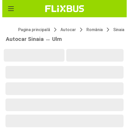
Pagina principală
Autocar
România
Sinaia
Autocar Sinaia ↔ Ulm