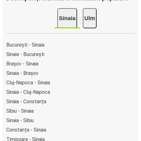
Sinaia
Ulm
București - Sinaia
Sinaia - București
Brașov - Sinaia
Sinaia - Brașov
Cluj-Napoca - Sinaia
Sinaia - Cluj-Napoca
Sinaia - Constanța
Sibiu - Sinaia
Sinaia - Sibiu
Constanța - Sinaia
Timișoara - Sinaia