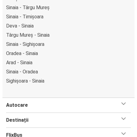
Sinaia - Târgu Mureș
Sinaia - Timișoara
Deva - Sinaia
Târgu Mureș - Sinaia
Sinaia - Sighișoara
Oradea - Sinaia
Arad - Sinaia
Sinaia - Oradea
Sighișoara - Sinaia
Autocare
Destinații
FlixBus