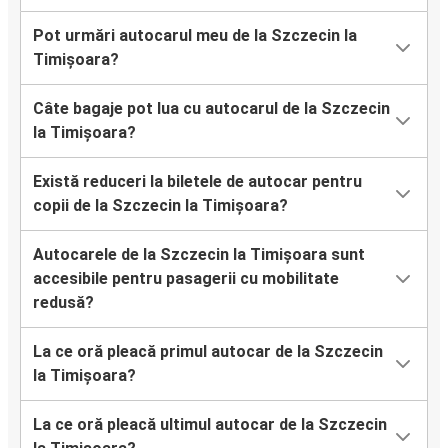
Pot urmări autocarul meu de la Szczecin la
Timișoara?
Câte bagaje pot lua cu autocarul de la Szczecin
la Timișoara?
Există reduceri la biletele de autocar pentru
copii de la Szczecin la Timișoara?
Autocarele de la Szczecin la Timișoara sunt
accesibile pentru pasagerii cu mobilitate
redusă?
La ce oră pleacă primul autocar de la Szczecin
la Timișoara?
La ce oră pleacă ultimul autocar de la Szczecin