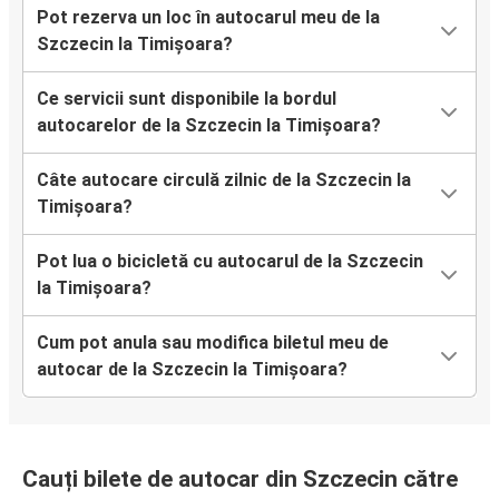
Pot rezerva un loc în autocarul meu de la
Szczecin la Timișoara?
Ce servicii sunt disponibile la bordul
autocarelor de la Szczecin la Timișoara?
Câte autocare circulă zilnic de la Szczecin la
Timișoara?
Pot lua o bicicletă cu autocarul de la Szczecin
la Timișoara?
Cum pot anula sau modifica biletul meu de
autocar de la Szczecin la Timișoara?
Cauți bilete de autocar din Szczecin către