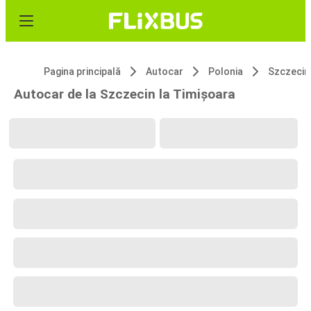
Pagina principală
Autocar
Polonia
Szczecin
Autocar de la Szczecin la Timișoara