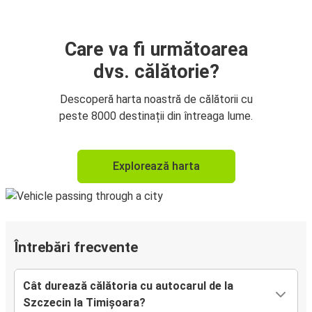
Care va fi următoarea
dvs. călătorie?
Descoperă harta noastră de călătorii cu
peste 8000 destinații din întreaga lume.
Explorează harta
Întrebări frecvente
Cât durează călătoria cu autocarul de la
Szczecin la Timișoara?