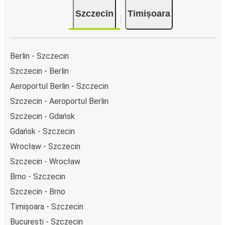
Szczecin
Timișoara
Berlin - Szczecin
Szczecin - Berlin
Aeroportul Berlin - Szczecin
Szczecin - Aeroportul Berlin
Szczecin - Gdańsk
Gdańsk - Szczecin
Wrocław - Szczecin
Szczecin - Wrocław
Brno - Szczecin
Szczecin - Brno
Timișoara - Szczecin
București - Szczecin