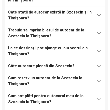
la Timișoara?
Câte stații de autocar există în Szczecin și în
Timișoara?
Trebuie să imprim biletul de autocar de la
Szczecin la Timișoara?
La ce destinații pot ajunge cu autocarul din
Timișoara?
Câte autocare pleacă din Szczecin?
Cum rezerv un autocar de la Szczecin la
Timișoara?
Cum pot plăti pentru autocarul meu de la
Szczecin la Timișoara?