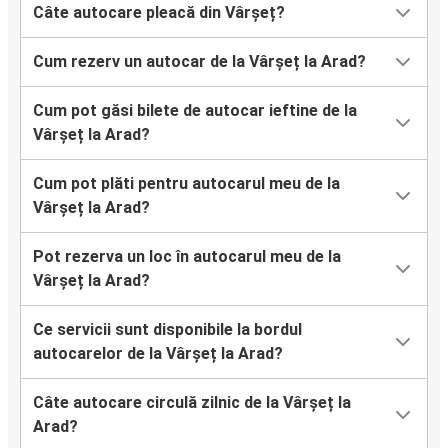
Câte autocare pleacă din Vârșeț?
Cum rezerv un autocar de la Vârșeț la Arad?
Cum pot găsi bilete de autocar ieftine de la
Vârșeț la Arad?
Cum pot plăti pentru autocarul meu de la
Vârșeț la Arad?
Pot rezerva un loc în autocarul meu de la
Vârșeț la Arad?
Ce servicii sunt disponibile la bordul
autocarelor de la Vârșeț la Arad?
Câte autocare circulă zilnic de la Vârșeț la
Arad?