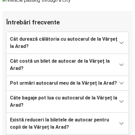
Întrebări frecvente
Cât durează călătoria cu autocarul de la Vârșeț
la Arad?
Cât costă un bilet de autocar de la Vârșeț la
Arad?
Pot urmări autocarul meu de la Vârșeț la Arad?
Câte bagaje pot lua cu autocarul de la Vârșeț la
Arad?
Există reduceri la biletele de autocar pentru
copii de la Vârșeț la Arad?