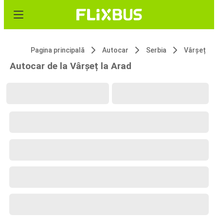
Pagina principală
Autocar
Serbia
Vârșeț
Autocar de la Vârșeț la Arad