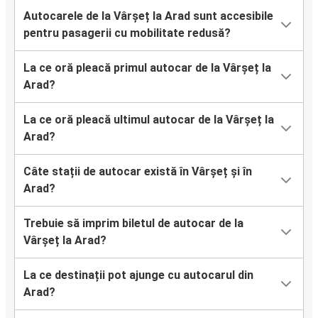
Autocarele de la Vârșeț la Arad sunt accesibile
pentru pasagerii cu mobilitate redusă?
La ce oră pleacă primul autocar de la Vârșeț la
Arad?
La ce oră pleacă ultimul autocar de la Vârșeț la
Arad?
Câte stații de autocar există în Vârșeț și în
Arad?
Trebuie să imprim biletul de autocar de la
Vârșeț la Arad?
La ce destinații pot ajunge cu autocarul din
Arad?