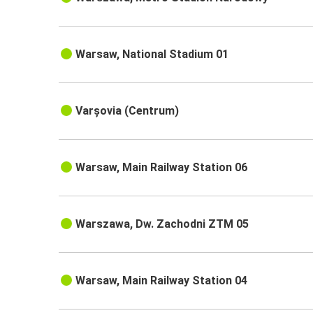
Warsaw, National Stadium 01
Varșovia (Centrum)
Warsaw, Main Railway Station 06
Warszawa, Dw. Zachodni ZTM 05
Warsaw, Main Railway Station 04