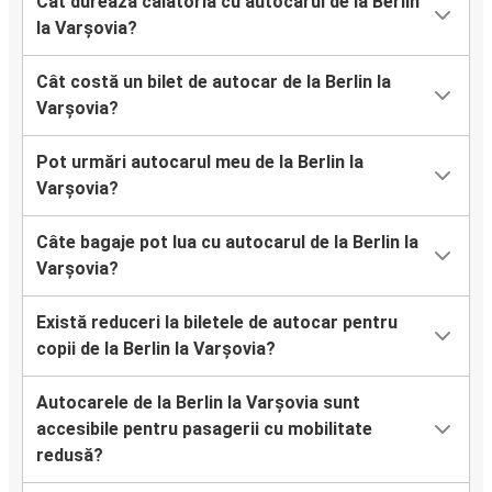
Cât durează călătoria cu autocarul de la Berlin
la Varșovia?
Cât costă un bilet de autocar de la Berlin la
Varșovia?
Pot urmări autocarul meu de la Berlin la
Varșovia?
Câte bagaje pot lua cu autocarul de la Berlin la
Varșovia?
Există reduceri la biletele de autocar pentru
copii de la Berlin la Varșovia?
Autocarele de la Berlin la Varșovia sunt
accesibile pentru pasagerii cu mobilitate
redusă?