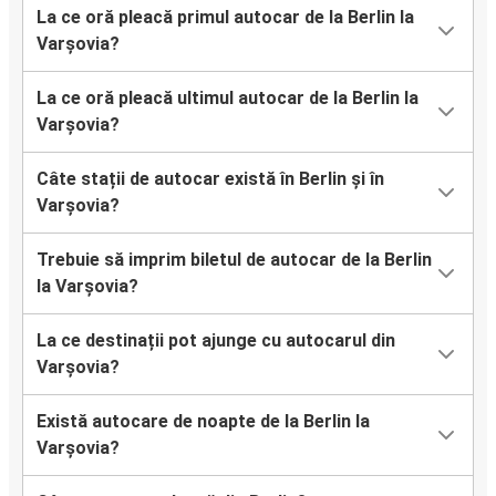
La ce oră pleacă primul autocar de la Berlin la
Varșovia?
La ce oră pleacă ultimul autocar de la Berlin la
Varșovia?
Câte stații de autocar există în Berlin și în
Varșovia?
Trebuie să imprim biletul de autocar de la Berlin
la Varșovia?
La ce destinații pot ajunge cu autocarul din
Varșovia?
Există autocare de noapte de la Berlin la
Varșovia?