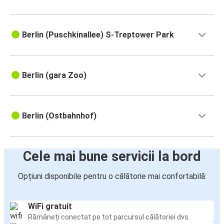
Berlin (Puschkinallee) S-Treptower Park
Berlin (gara Zoo)
Berlin (Ostbahnhof)
Cele mai bune servicii la bord
Opțiuni disponibile pentru o călătorie mai confortabilă:
WiFi gratuit
Rămâneți conectat pe tot parcursul călătoriei dvs.