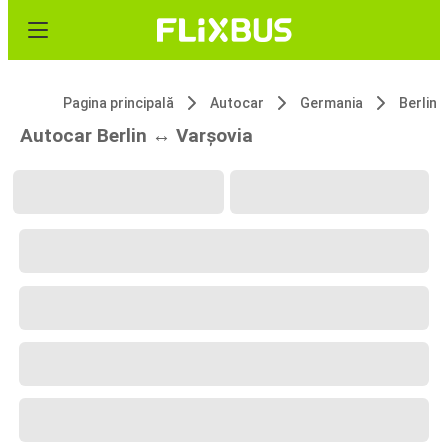
Pagina principală
Autocar
Germania
Berlin
Autocar Berlin ↔ Varșovia