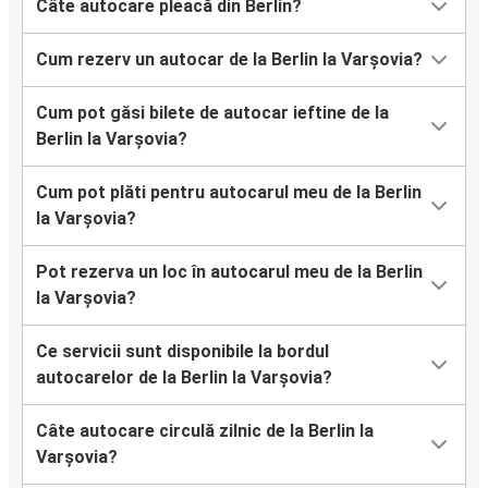
Câte autocare pleacă din Berlin?
Cum rezerv un autocar de la Berlin la Varșovia?
Cum pot găsi bilete de autocar ieftine de la
Berlin la Varșovia?
Cum pot plăti pentru autocarul meu de la Berlin
la Varșovia?
Pot rezerva un loc în autocarul meu de la Berlin
la Varșovia?
Ce servicii sunt disponibile la bordul
autocarelor de la Berlin la Varșovia?
Câte autocare circulă zilnic de la Berlin la
Varșovia?