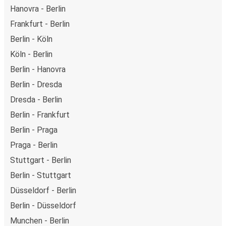
Hanovra - Berlin
Frankfurt - Berlin
Berlin - Köln
Köln - Berlin
Berlin - Hanovra
Berlin - Dresda
Dresda - Berlin
Berlin - Frankfurt
Berlin - Praga
Praga - Berlin
Stuttgart - Berlin
Berlin - Stuttgart
Düsseldorf - Berlin
Berlin - Düsseldorf
Munchen - Berlin