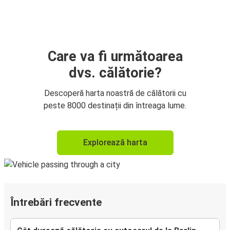
Care va fi următoarea
dvs. călătorie?
Descoperă harta noastră de călătorii cu
peste 8000 destinații din întreaga lume.
Explorează harta
Întrebări frecvente