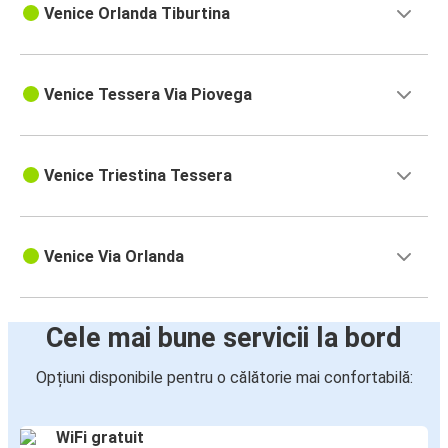
Venice Orlanda Tiburtina
Venice Tessera Via Piovega
Venice Triestina Tessera
Venice Via Orlanda
Cele mai bune servicii la bord
Opțiuni disponibile pentru o călătorie mai confortabilă:
WiFi gratuit