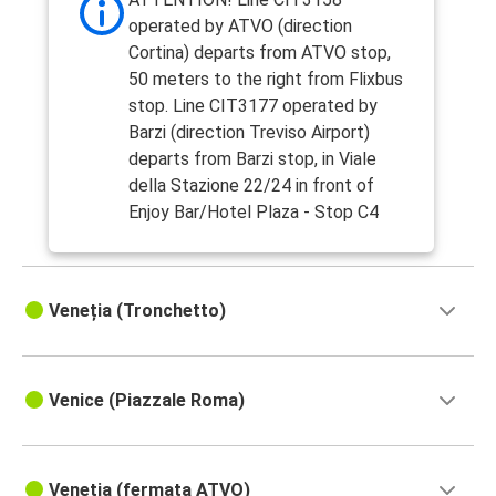
operated by ATVO (direction
Cortina) departs from ATVO stop,
50 meters to the right from Flixbus
stop. Line CIT3177 operated by
Barzi (direction Treviso Airport)
departs from Barzi stop, in Viale
della Stazione 22/24 in front of
Enjoy Bar/Hotel Plaza - Stop C4
Veneția (Tronchetto)
Venice (Piazzale Roma)
Veneția (fermata ATVO)