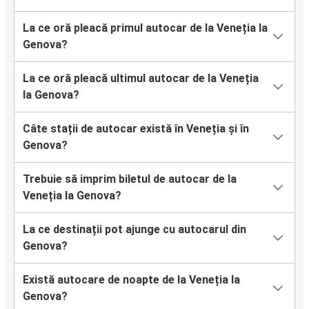
La ce oră pleacă primul autocar de la Veneția la
Genova?
La ce oră pleacă ultimul autocar de la Veneția
la Genova?
Câte stații de autocar există în Veneția și în
Genova?
Trebuie să imprim biletul de autocar de la
Veneția la Genova?
La ce destinații pot ajunge cu autocarul din
Genova?
Există autocare de noapte de la Veneția la
Genova?