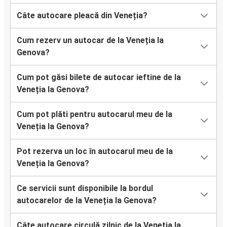
Câte autocare pleacă din Veneția?
Cum rezerv un autocar de la Veneția la
Genova?
Cum pot găsi bilete de autocar ieftine de la
Veneția la Genova?
Cum pot plăti pentru autocarul meu de la
Veneția la Genova?
Pot rezerva un loc în autocarul meu de la
Veneția la Genova?
Ce servicii sunt disponibile la bordul
autocarelor de la Veneția la Genova?
Câte autocare circulă zilnic de la Veneția la