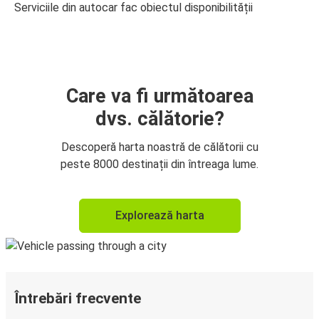
Serviciile din autocar fac obiectul disponibilității
Care va fi următoarea
dvs. călătorie?
Descoperă harta noastră de călătorii cu
peste 8000 destinații din întreaga lume.
Explorează harta
Întrebări frecvente