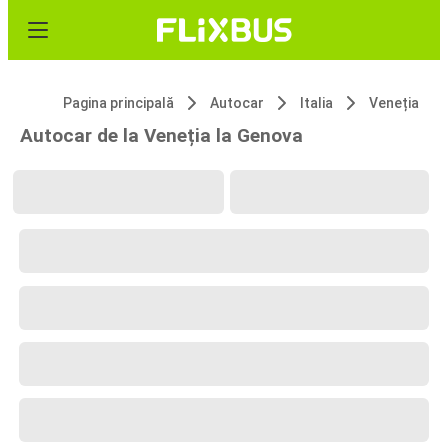
Pagina principală
Autocar
Italia
Veneția
Autocar de la Veneția la Genova