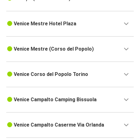
Venice Mestre Hotel Plaza
Venice Mestre (Corso del Popolo)
Venice Corso del Popolo Torino
Venice Campalto Camping Bissuola
Venice Campalto Caserme Via Orlanda