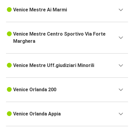
Venice Mestre Ai Marmi
Venice Mestre Centro Sportivo Via Forte
Marghera
Venice Mestre Uff.giudiziari Minorili
Venice Orlanda 200
Venice Orlanda Appia