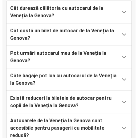
Cât durează călătoria cu autocarul de la
Veneția la Genova?
Cât costă un bilet de autocar de la Veneția la
Genova?
Pot urmări autocarul meu de la Veneția la
Genova?
Câte bagaje pot lua cu autocarul de la Veneția
la Genova?
Există reduceri la biletele de autocar pentru
copii de la Veneția la Genova?
Autocarele de la Veneția la Genova sunt
accesibile pentru pasagerii cu mobilitate
redusă?