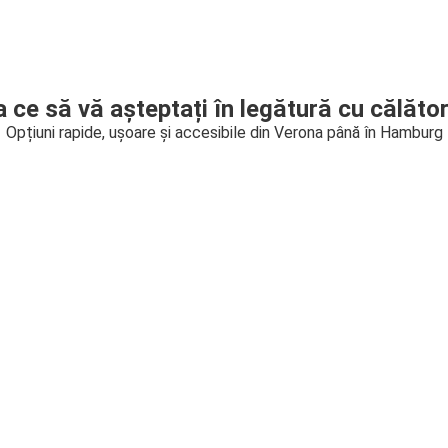
a ce să vă așteptați în legătură cu călător
Opțiuni rapide, ușoare și accesibile din Verona până în Hamburg