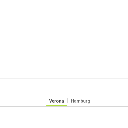
Verona
Hamburg