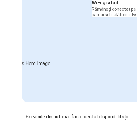
WiFi gratuit
Rămâneți conectat pe 
parcursul călătoriei dvs
Serviciile din autocar fac obiectul disponibilității