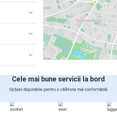
z
Cele mai bune servicii la bord
Opțiuni disponibile pentru o călătorie mai confortabilă: