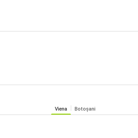
Viena
Botoșani