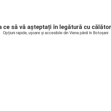
a ce să vă așteptați în legătură cu călător
Opțiuni rapide, ușoare și accesibile din Viena până în Botoșani