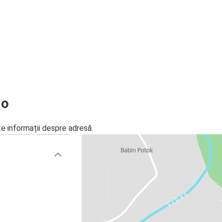
lo
te informații despre adresă.