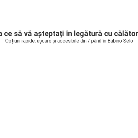
a ce să vă așteptați în legătură cu călător
Opțiuni rapide, ușoare și accesibile din / până în Babino Selo