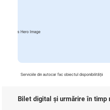
Serviciile din autocar fac obiectul disponibilității
Bilet digital și urmărire în timp 