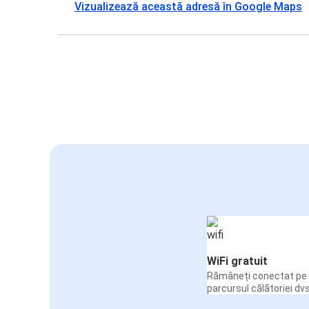
Vizualizează această adresă în Google Maps
WiFi gratuit
Rămâneți conectat pe 
parcursul călătoriei dvs