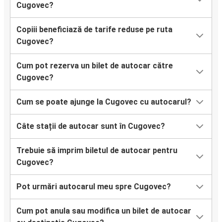
Cugovec?
Copiii beneficiază de tarife reduse pe ruta
Cugovec?
Cum pot rezerva un bilet de autocar către
Cugovec?
Cum se poate ajunge la Cugovec cu autocarul?
Câte stații de autocar sunt în Cugovec?
Trebuie să imprim biletul de autocar pentru
Cugovec?
Pot urmări autocarul meu spre Cugovec?
Cum pot anula sau modifica un bilet de autocar