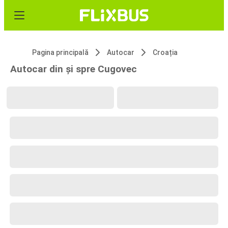
Pagina principală
Autocar
Croația
Autocar din și spre Cugovec