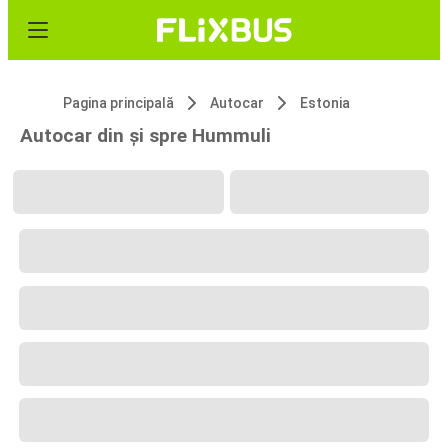
Pagina principală
Autocar
Estonia
Autocar din și spre Hummuli