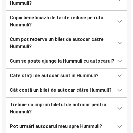
Hummuli?
Copiii beneficiază de tarife reduse pe ruta
Hummuli?
Cum pot rezerva un bilet de autocar către
Hummuli?
Cum se poate ajunge la Hummuli cu autocarul?
Câte stații de autocar sunt în Hummuli?
Cât costă un bilet de autocar către Hummuli?
Trebuie să imprim biletul de autocar pentru
Hummuli?
Pot urmări autocarul meu spre Hummuli?