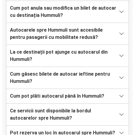
Cum pot anula sau modifica un bilet de autocar
cu destinația Hummuli?
Autocarele spre Hummuli sunt accesibile
pentru pasagerii cu mobilitate redusă?
La ce destinații pot ajunge cu autocarul din
Hummuli?
Cum găsesc bilete de autocar ieftine pentru
Hummuli?
Cum pot plăti autocarul până în Hummuli?
Ce servicii sunt disponibile la bordul
autocarelor spre Hummuli?
Pot rezerva un loc în autocarul spre Hummuli?