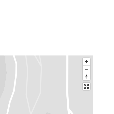
București