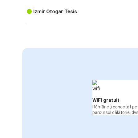
Izmir Otogar Tesis
WiFi gratuit
Rămâneți conectat pe 
parcursul călătoriei dvs