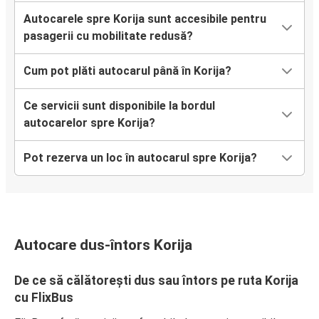
Autocarele spre Korija sunt accesibile pentru
pasagerii cu mobilitate redusă?
Cum pot plăti autocarul până în Korija?
Ce servicii sunt disponibile la bordul
autocarelor spre Korija?
Pot rezerva un loc în autocarul spre Korija?
Autocare dus-întors Korija
De ce să călătorești dus sau întors pe ruta Korija
cu FlixBus