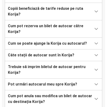
Copiii beneficiază de tarife reduse pe ruta
Korija?
Cum pot rezerva un bilet de autocar către
Korija?
Cum se poate ajunge la Korija cu autocarul?
Câte stații de autocar sunt în Korija?
Trebuie să imprim biletul de autocar pentru
Korija?
Pot urmări autocarul meu spre Korija?
Cum pot anula sau modifica un bilet de autocar
cu destinația Korija?