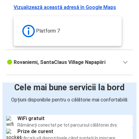
Vizualizează această adresă în Google Maps
Platform 7
Rovaniemi, SantaClaus Village Napapiiri
Cele mai bune servicii la bord
Opțiuni disponibile pentru o călătorie mai confortabilă:
WiFi gratuit
Rămâneți conectat pe tot parcursul călătoriei dvs.
Prize de curent
Încărcați-vă dispozitivele când sunteți în mișcare