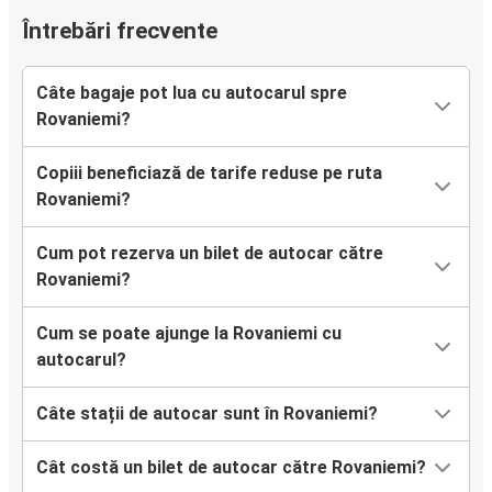
Întrebări frecvente
Câte bagaje pot lua cu autocarul spre
Rovaniemi?
Copiii beneficiază de tarife reduse pe ruta
Rovaniemi?
Cum pot rezerva un bilet de autocar către
Rovaniemi?
Cum se poate ajunge la Rovaniemi cu
autocarul?
Câte stații de autocar sunt în Rovaniemi?
Cât costă un bilet de autocar către Rovaniemi?