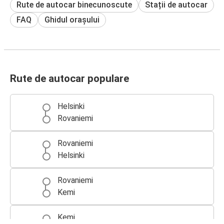
Rute de autocar binecunoscute
Stații de autocar
FAQ
Ghidul orașului
Rute de autocar populare
Helsinki
Rovaniemi
Rovaniemi
Helsinki
Rovaniemi
Kemi
Kemi