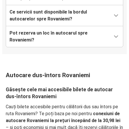
Ce servicii sunt disponibile la bordul
autocarelor spre Rovaniemi?
Pot rezerva un loc în autocarul spre
Rovaniemi?
Autocare dus-întors Rovaniemi
Găsește cele mai accesibile bilete de autocar
dus-întors Rovaniemi
Cauți bilete accesibile pentru călătorii dus sau întors pe
ruta Rovaniemi? Te poți baza pe noi pentru
conexiuni de
autocare Rovaniemi la prețuri începând de la 30,98 lei
– și poți economisi și mai mult dacă îți rezervi călătoriile în