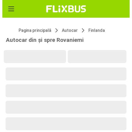
Pagina principală
Autocar
Finlanda
Autocar din și spre Rovaniemi