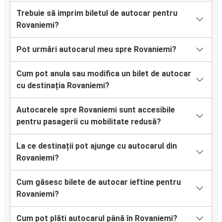
Trebuie să imprim biletul de autocar pentru
Rovaniemi?
Pot urmări autocarul meu spre Rovaniemi?
Cum pot anula sau modifica un bilet de autocar
cu destinația Rovaniemi?
Autocarele spre Rovaniemi sunt accesibile
pentru pasagerii cu mobilitate redusă?
La ce destinații pot ajunge cu autocarul din
Rovaniemi?
Cum găsesc bilete de autocar ieftine pentru
Rovaniemi?
Cum pot plăti autocarul până în Rovaniemi?