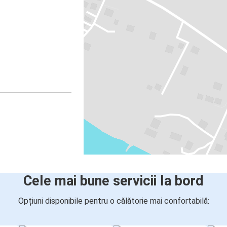
Cele mai bune servicii la bord
Opțiuni disponibile pentru o călătorie mai confortabilă: