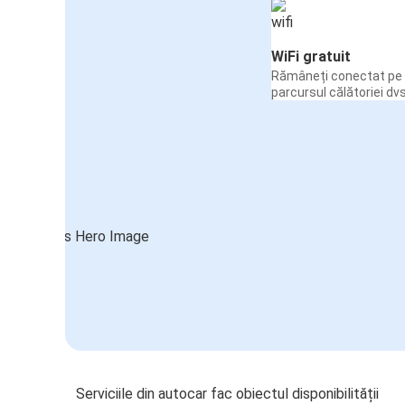
WiFi gratuit
Rămâneți conectat pe 
parcursul călătoriei dvs
Serviciile din autocar fac obiectul disponibilității