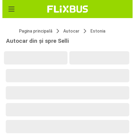
Pagina principală
Autocar
Estonia
Autocar din și spre Selli