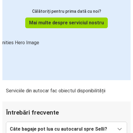
Călătoriți pentru prima dată cu noi?
Mai multe despre serviciul nostru
Serviciile din autocar fac obiectul disponibilității
Întrebări frecvente
Câte bagaje pot lua cu autocarul spre Selli?