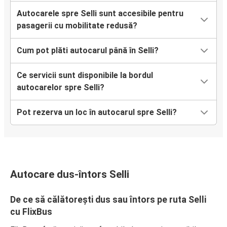
Autocarele spre Selli sunt accesibile pentru
pasagerii cu mobilitate redusă?
Cum pot plăti autocarul până în Selli?
Ce servicii sunt disponibile la bordul
autocarelor spre Selli?
Pot rezerva un loc în autocarul spre Selli?
Autocare dus-întors Selli
De ce să călătorești dus sau întors pe ruta Selli
cu FlixBus