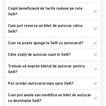
Copiii beneficiază de tarife reduse pe ruta
Selli?
Cum pot rezerva un bilet de autocar către
Selli?
Cum se poate ajunge la Selli cu autocarul?
Câte stații de autocar sunt în Selli?
Trebuie să imprim biletul de autocar pentru
Selli?
Pot urmări autocarul meu spre Selli?
Cum pot anula sau modifica un bilet de autocar
cu destinația Selli?