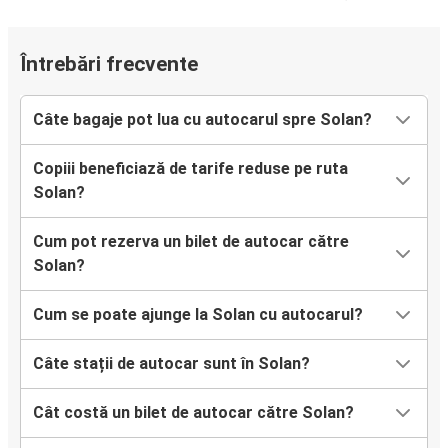
Întrebări frecvente
Câte bagaje pot lua cu autocarul spre Solan?
Copiii beneficiază de tarife reduse pe ruta
Solan?
Cum pot rezerva un bilet de autocar către
Solan?
Cum se poate ajunge la Solan cu autocarul?
Câte stații de autocar sunt în Solan?
Cât costă un bilet de autocar către Solan?