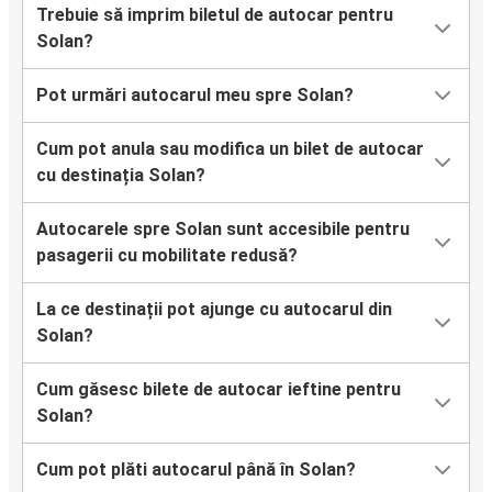
Trebuie să imprim biletul de autocar pentru
Solan?
Pot urmări autocarul meu spre Solan?
Cum pot anula sau modifica un bilet de autocar
cu destinația Solan?
Autocarele spre Solan sunt accesibile pentru
pasagerii cu mobilitate redusă?
La ce destinații pot ajunge cu autocarul din
Solan?
Cum găsesc bilete de autocar ieftine pentru
Solan?
Cum pot plăti autocarul până în Solan?