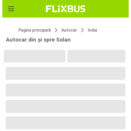
Pagina principală
Autocar
India
Autocar din și spre Solan