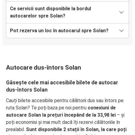
Ce servicii sunt disponibile la bordul
autocarelor spre Solan?
Pot rezerva un loc în autocarul spre Solan?
Autocare dus-întors Solan
Găsește cele mai accesibile bilete de autocar
dus-întors Solan
Cauți bilete accesibile pentru călătorii dus sau întors pe
ruta Solan? Te poți baza pe noi pentru
conexiuni de
autocare Solan la prețuri începând de la 33,98 lei
– și
poți economisi și mai mult dacă îți rezervi călătoriile în
prealabil.
Sunt disponibile 2 stații în Solan, la care poți