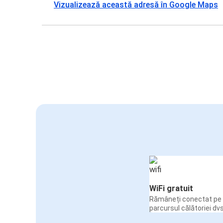
Vizualizează această adresă în Google Maps
WiFi gratuit
Rămâneți conectat pe 
parcursul călătoriei dvs