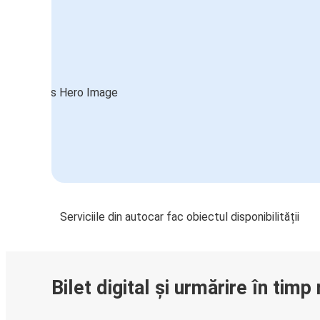
Serviciile din autocar fac obiectul disponibilității
Bilet digital și urmărire în timp 