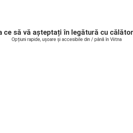
a ce să vă așteptați în legătură cu călător
Opțiuni rapide, ușoare și accesibile din / până în Viitna