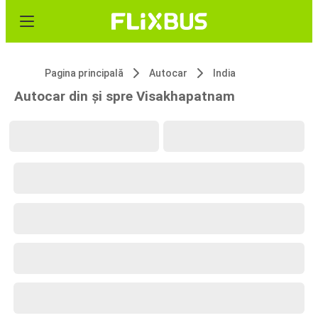
Pagina principală
Autocar
India
Autocar din și spre Visakhapatnam