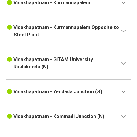
Visakhapatnam - Kurmannapalem
Visakhapatnam - Kurmannapalem Opposite to
Steel Plant
Visakhapatnam - GITAM University
Rushikonda (N)
Visakhapatnam - Yendada Junction (S)
Visakhapatnam - Kommadi Junction (N)