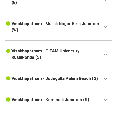
(E)
Visakhapatnam - Murali Nagar Birla Junction
(W)
Visakhapatnam - GITAM University
Rushikonda (S)
Visakhapatnam - Jodugulla Palem Beach (S)
Visakhapatnam - Kommadi Junction (S)