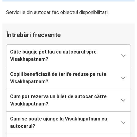
Serviciile din autocar fac obiectul disponibilității
Întrebări frecvente
Câte bagaje pot lua cu autocarul spre
Visakhapatnam?
Copiii beneficiază de tarife reduse pe ruta
Visakhapatnam?
Cum pot rezerva un bilet de autocar către
Visakhapatnam?
Cum se poate ajunge la Visakhapatnam cu
autocarul?