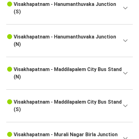
Visakhapatnam - Hanumanthuvaka Junction
(S)
Visakhapatnam - Hanumanthuvaka Junction
(N)
Visakhapatnam - Maddilapalem City Bus Stand
(N)
Visakhapatnam - Maddilapalem City Bus Stand
(S)
Visakhapatnam - Murali Nagar Birla Junction