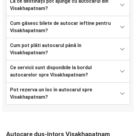
La ce destinații pot ajunge cu autocarul din
Visakhapatnam?
Cum găsesc bilete de autocar ieftine pentru
Visakhapatnam?
Cum pot plăti autocarul până în
Visakhapatnam?
Ce servicii sunt disponibile la bordul
autocarelor spre Visakhapatnam?
Pot rezerva un loc în autocarul spre
Visakhapatnam?
Autocare dus-întors Visakhapatnam