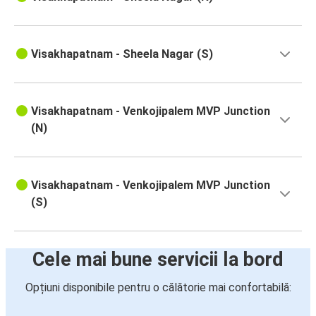
Visakhapatnam - Sheela Nagar (S)
Visakhapatnam - Venkojipalem MVP Junction
(N)
Visakhapatnam - Venkojipalem MVP Junction
(S)
Cele mai bune servicii la bord
Opțiuni disponibile pentru o călătorie mai confortabilă: