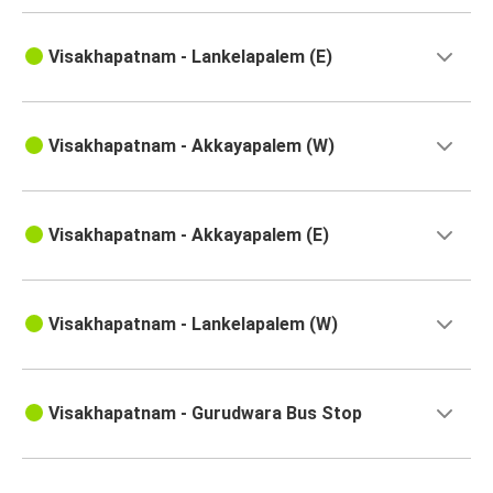
Visakhapatnam - Lankelapalem (E)
Visakhapatnam - Akkayapalem (W)
Visakhapatnam - Akkayapalem (E)
Visakhapatnam - Lankelapalem (W)
Visakhapatnam - Gurudwara Bus Stop