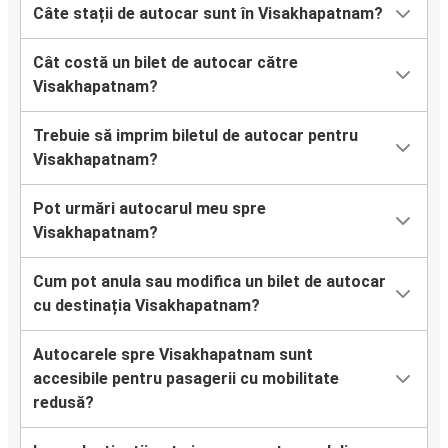
Câte stații de autocar sunt în Visakhapatnam?
Cât costă un bilet de autocar către
Visakhapatnam?
Trebuie să imprim biletul de autocar pentru
Visakhapatnam?
Pot urmări autocarul meu spre
Visakhapatnam?
Cum pot anula sau modifica un bilet de autocar
cu destinația Visakhapatnam?
Autocarele spre Visakhapatnam sunt
accesibile pentru pasagerii cu mobilitate
redusă?