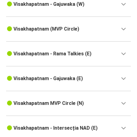
Visakhapatnam - Gajuwaka (W)
Visakhapatnam (MVP Circle)
Visakhapatnam - Rama Talkies (E)
Visakhapatnam - Gajuwaka (E)
Visakhapatnam MVP Circle (N)
Visakhapatnam - Intersecția NAD (E)