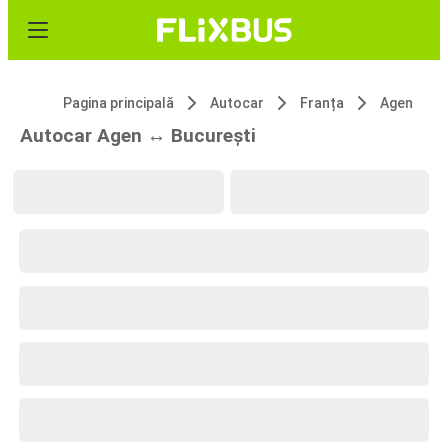
Pagina principală
Autocar
Franța
Agen
Autocar Agen ↔ București