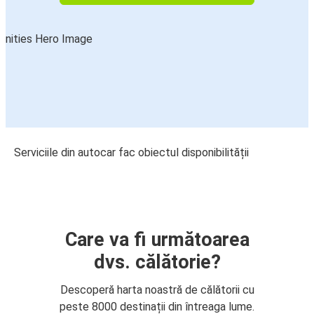
Serviciile din autocar fac obiectul disponibilității
Care va fi următoarea
dvs. călătorie?
Descoperă harta noastră de călătorii cu
peste 8000 destinații din întreaga lume.