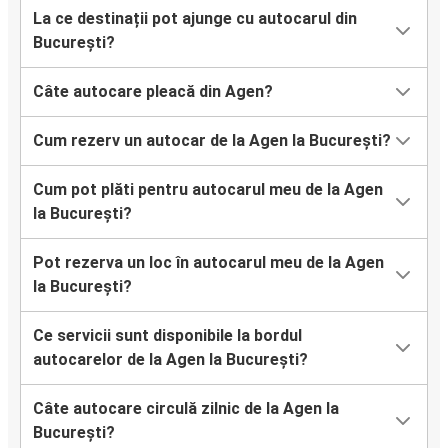
La ce destinații pot ajunge cu autocarul din
București?
Câte autocare pleacă din Agen?
Cum rezerv un autocar de la Agen la București?
Cum pot plăti pentru autocarul meu de la Agen
la București?
Pot rezerva un loc în autocarul meu de la Agen
la București?
Ce servicii sunt disponibile la bordul
autocarelor de la Agen la București?
Câte autocare circulă zilnic de la Agen la
București?