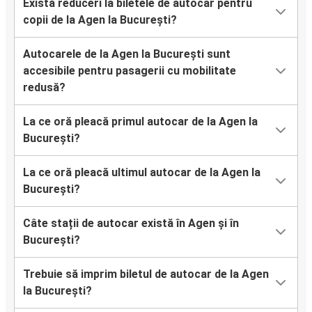
Există reduceri la biletele de autocar pentru
copii de la Agen la București?
Autocarele de la Agen la București sunt
accesibile pentru pasagerii cu mobilitate
redusă?
La ce oră pleacă primul autocar de la Agen la
București?
La ce oră pleacă ultimul autocar de la Agen la
București?
Câte stații de autocar există în Agen și în
București?
Trebuie să imprim biletul de autocar de la Agen
la București?