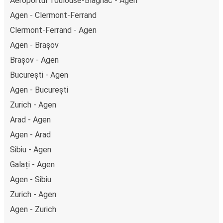
Aeroportul Toulouse-Blagnac - Agen
Agen - Clermont-Ferrand
Clermont-Ferrand - Agen
Agen - Brașov
Brașov - Agen
București - Agen
Agen - București
Zurich - Agen
Arad - Agen
Agen - Arad
Sibiu - Agen
Galați - Agen
Agen - Sibiu
Zurich - Agen
Agen - Zurich