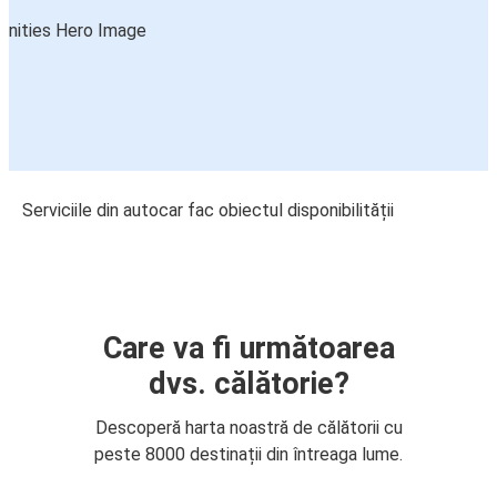
Serviciile din autocar fac obiectul disponibilității
Care va fi următoarea
dvs. călătorie?
Descoperă harta noastră de călătorii cu
peste 8000 destinații din întreaga lume.