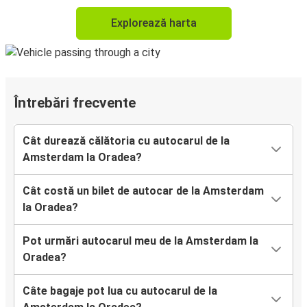
Explorează harta
Întrebări frecvente
Cât durează călătoria cu autocarul de la
Amsterdam la Oradea?
Cât costă un bilet de autocar de la Amsterdam
la Oradea?
Pot urmări autocarul meu de la Amsterdam la
Oradea?
Câte bagaje pot lua cu autocarul de la