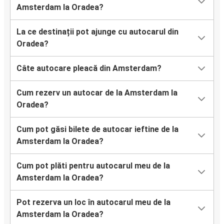
Amsterdam la Oradea?
La ce destinații pot ajunge cu autocarul din
Oradea?
Câte autocare pleacă din Amsterdam?
Cum rezerv un autocar de la Amsterdam la
Oradea?
Cum pot găsi bilete de autocar ieftine de la
Amsterdam la Oradea?
Cum pot plăti pentru autocarul meu de la
Amsterdam la Oradea?
Pot rezerva un loc în autocarul meu de la
Amsterdam la Oradea?