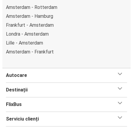
Amsterdam - Rotterdam
Amsterdam - Hamburg
Frankfurt - Amsterdam
Londra - Amsterdam
Lille - Amsterdam
Amsterdam - Frankfurt
Autocare
Destinații
FlixBus
Serviciu clienți