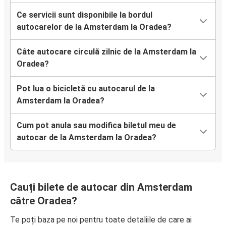
Ce servicii sunt disponibile la bordul
autocarelor de la Amsterdam la Oradea?
Câte autocare circulă zilnic de la Amsterdam la
Oradea?
Pot lua o bicicletă cu autocarul de la
Amsterdam la Oradea?
Cum pot anula sau modifica biletul meu de
autocar de la Amsterdam la Oradea?
Cauți bilete de autocar din Amsterdam
către Oradea?
Te poți baza pe noi pentru toate detaliile de care ai