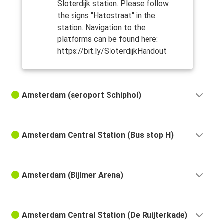
Sloterdijk station. Please follow
the signs "Hatostraat" in the
station. Navigation to the
platforms can be found here:
https://bit.ly/SloterdijkHandout
Amsterdam (aeroport Schiphol)
Amsterdam Central Station (Bus stop H)
Amsterdam (Bijlmer Arena)
Amsterdam Central Station (De Ruijterkade)