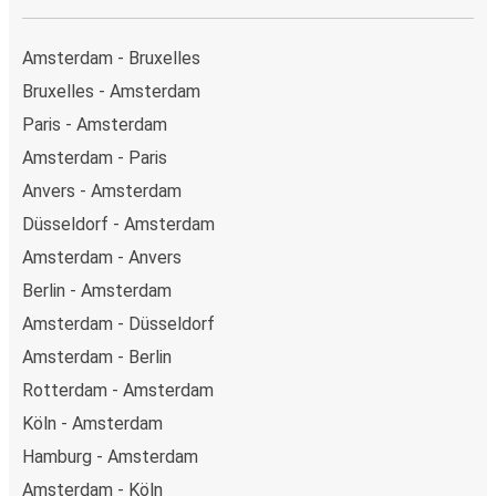
Amsterdam - Bruxelles
Bruxelles - Amsterdam
Paris - Amsterdam
Amsterdam - Paris
Anvers - Amsterdam
Düsseldorf - Amsterdam
Amsterdam - Anvers
Berlin - Amsterdam
Amsterdam - Düsseldorf
Amsterdam - Berlin
Rotterdam - Amsterdam
Köln - Amsterdam
Hamburg - Amsterdam
Amsterdam - Köln