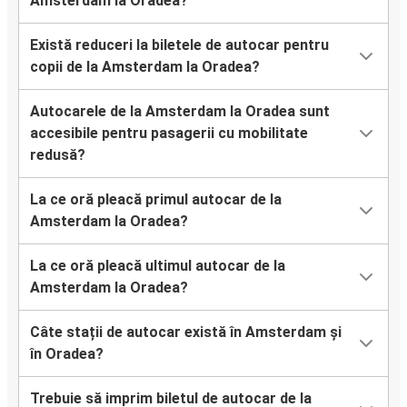
Amsterdam la Oradea?
Există reduceri la biletele de autocar pentru
copii de la Amsterdam la Oradea?
Autocarele de la Amsterdam la Oradea sunt
accesibile pentru pasagerii cu mobilitate
redusă?
La ce oră pleacă primul autocar de la
Amsterdam la Oradea?
La ce oră pleacă ultimul autocar de la
Amsterdam la Oradea?
Câte stații de autocar există în Amsterdam și
în Oradea?
Trebuie să imprim biletul de autocar de la