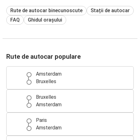
Rute de autocar binecunoscute
Stații de autocar
FAQ
Ghidul orașului
Rute de autocar populare
Amsterdam
Bruxelles
Bruxelles
Amsterdam
Paris
Amsterdam