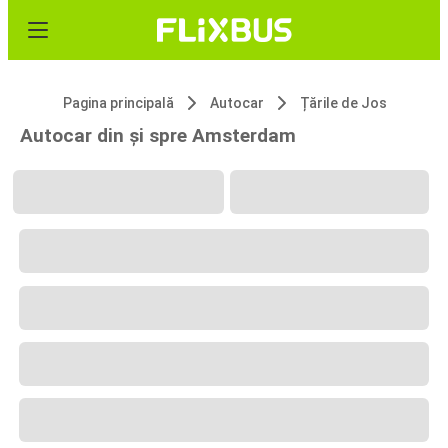
Pagina principală
Autocar
Țările de Jos
Autocar din și spre Amsterdam