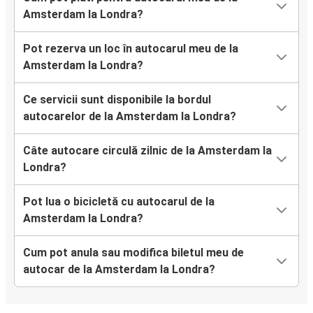
Amsterdam la Londra?
Pot rezerva un loc în autocarul meu de la
Amsterdam la Londra?
Ce servicii sunt disponibile la bordul
autocarelor de la Amsterdam la Londra?
Câte autocare circulă zilnic de la Amsterdam la
Londra?
Pot lua o bicicletă cu autocarul de la
Amsterdam la Londra?
Cum pot anula sau modifica biletul meu de
autocar de la Amsterdam la Londra?