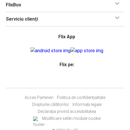
FlixBus
Serviciu clienți
Flix App
Flix pe:
Acces Parteneri
Politica de confidențialitate
Drepturile călătorilor
Informații legale
Declarația privind accesibilitatea
Modificare setări module cookie