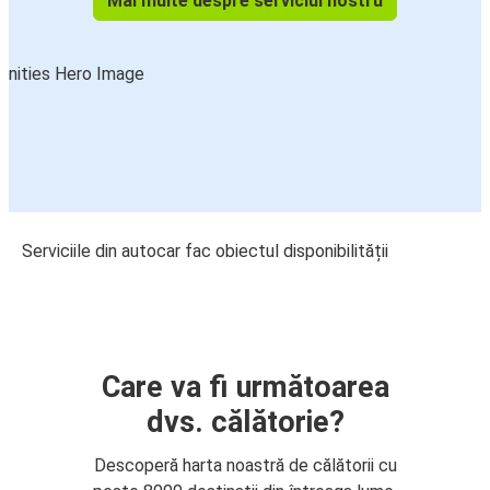
Mai multe despre serviciul nostru
Serviciile din autocar fac obiectul disponibilității
Care va fi următoarea
dvs. călătorie?
Descoperă harta noastră de călătorii cu