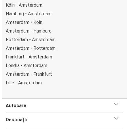
Köln - Amsterdam
Hamburg - Amsterdam
Amsterdam - Köln
Amsterdam - Hamburg
Rotterdam - Amsterdam
Amsterdam - Rotterdam
Frankfurt - Amsterdam
Londra - Amsterdam
Amsterdam - Frankfurt
Lille - Amsterdam
Autocare
Destinații