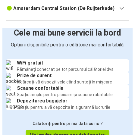
Amsterdam Central Station (De Ruijterkade)
Cele mai bune servicii la bord
Opțiuni disponibile pentru o călătorie mai confortabilă:
WiFi gratuit
Rămâneți conectat pe tot parcursul călătoriei dvs.
Prize de curent
Încărcați-vă dispozitivele când sunteți în mișcare
Scaune confortabile
Spațiu amplu pentru picioare și scaune rabatabile
Depozitarea bagajelor
Spațiu pentru a vă depozita în siguranță lucrurile
Călătoriți pentru prima dată cu noi?