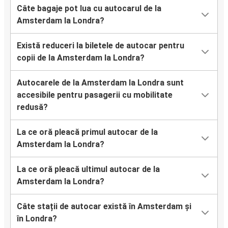
Câte bagaje pot lua cu autocarul de la
Amsterdam la Londra?
Există reduceri la biletele de autocar pentru
copii de la Amsterdam la Londra?
Autocarele de la Amsterdam la Londra sunt
accesibile pentru pasagerii cu mobilitate
redusă?
La ce oră pleacă primul autocar de la
Amsterdam la Londra?
La ce oră pleacă ultimul autocar de la
Amsterdam la Londra?
Câte stații de autocar există în Amsterdam și
în Londra?