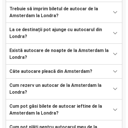
Trebuie să imprim biletul de autocar de la
Amsterdam la Londra?
La ce destinații pot ajunge cu autocarul din
Londra?
Există autocare de noapte de la Amsterdam la
Londra?
Câte autocare pleacă din Amsterdam?
Cum rezerv un autocar de la Amsterdam la
Londra?
Cum pot găsi bilete de autocar ieftine de la
Amsterdam la Londra?
Cum pot plăti pentru autocarul meu de la