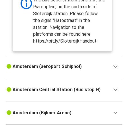
Piarcoplein, on the north side of
Sloterdijk station. Please follow
the signs "Hatostraat" in the
station. Navigation to the
platforms can be found here:
https://bit.ly/SloterdijkHandout
Amsterdam (aeroport Schiphol)
Amsterdam Central Station (Bus stop H)
Amsterdam (Bijlmer Arena)