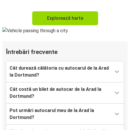
Explorează harta
Întrebări frecvente
Cât durează călătoria cu autocarul de la Arad
la Dortmund?
Cât costă un bilet de autocar de la Arad la
Dortmund?
Pot urmări autocarul meu de la Arad la
Dortmund?