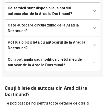
Ce servicii sunt disponibile la bordul
autocarelor de la Arad la Dortmund?
Câte autocare circulă zilnic de la Arad la
Dortmund?
Pot lua o bicicletă cu autocarul de la Arad la
Dortmund?
Cum pot anula sau modifica biletul meu de
autocar de la Arad la Dortmund?
Cauți bilete de autocar din Arad către
Dortmund?
Te poți baza pe noi pentru toate detaliile de care ai