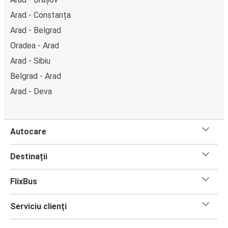
Arad - Constanța
Arad - Belgrad
Oradea - Arad
Arad - Sibiu
Belgrad - Arad
Arad - Deva
Autocare
Destinații
FlixBus
Serviciu clienți