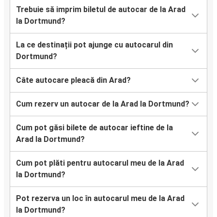
Trebuie să imprim biletul de autocar de la Arad
la Dortmund?
La ce destinații pot ajunge cu autocarul din
Dortmund?
Câte autocare pleacă din Arad?
Cum rezerv un autocar de la Arad la Dortmund?
Cum pot găsi bilete de autocar ieftine de la
Arad la Dortmund?
Cum pot plăti pentru autocarul meu de la Arad
la Dortmund?
Pot rezerva un loc în autocarul meu de la Arad
la Dortmund?