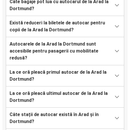
Câte bagaje pot lua cu autocarul de la Arad la
Dortmund?
Există reduceri la biletele de autocar pentru
copii de la Arad la Dortmund?
Autocarele de la Arad la Dortmund sunt
accesibile pentru pasagerii cu mobilitate
redusă?
La ce oră pleacă primul autocar de la Arad la
Dortmund?
La ce oră pleacă ultimul autocar de la Arad la
Dortmund?
Câte stații de autocar există în Arad și în
Dortmund?