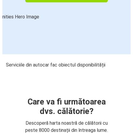
Serviciile din autocar fac obiectul disponibilității
Care va fi următoarea
dvs. călătorie?
Descoperă harta noastră de călătorii cu
peste 8000 destinații din întreaga lume.