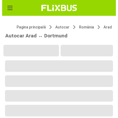
Pagina principală
Autocar
România
Arad
Autocar Arad ↔ Dortmund