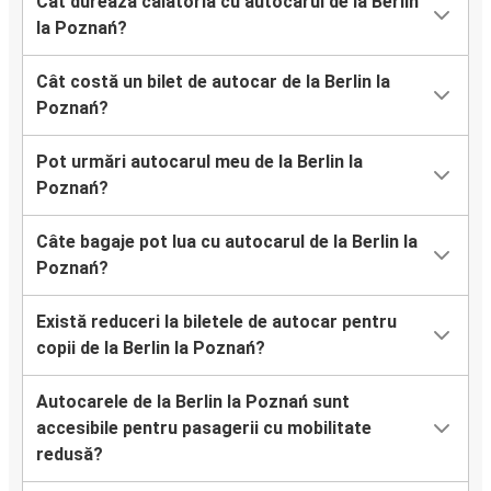
Cât durează călătoria cu autocarul de la Berlin
la Poznań?
Cât costă un bilet de autocar de la Berlin la
Poznań?
Pot urmări autocarul meu de la Berlin la
Poznań?
Câte bagaje pot lua cu autocarul de la Berlin la
Poznań?
Există reduceri la biletele de autocar pentru
copii de la Berlin la Poznań?
Autocarele de la Berlin la Poznań sunt
accesibile pentru pasagerii cu mobilitate
redusă?