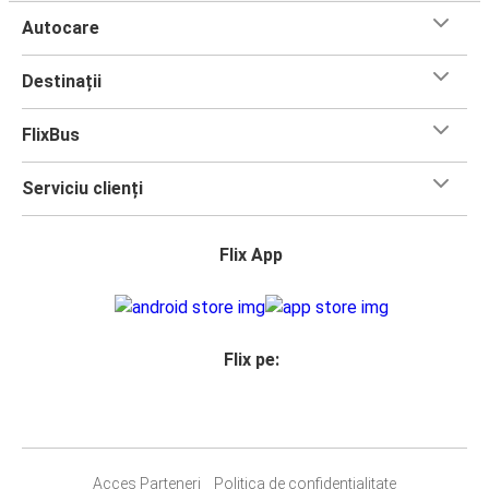
Autocare
Destinații
FlixBus
Serviciu clienți
Flix App
Flix pe:
Acces Parteneri
Politica de confidențialitate