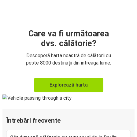
Care va fi următoarea
dvs. călătorie?
Descoperă harta noastră de călătorii cu
peste 8000 destinații din întreaga lume.
Explorează harta
Întrebări frecvente