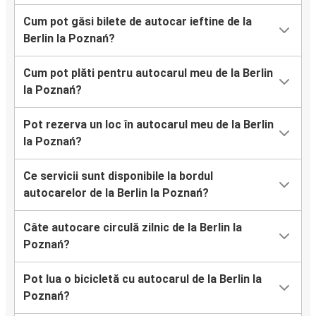
Cum pot găsi bilete de autocar ieftine de la
Berlin la Poznań?
Cum pot plăti pentru autocarul meu de la Berlin
la Poznań?
Pot rezerva un loc în autocarul meu de la Berlin
la Poznań?
Ce servicii sunt disponibile la bordul
autocarelor de la Berlin la Poznań?
Câte autocare circulă zilnic de la Berlin la
Poznań?
Pot lua o bicicletă cu autocarul de la Berlin la
Poznań?