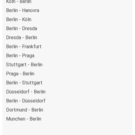
Köln - Berlin
Berlin - Hanovra
Berlin - Köln
Berlin - Dresda
Dresda - Berlin
Berlin - Frankfurt
Berlin - Praga
Stuttgart - Berlin
Praga - Berlin
Berlin - Stuttgart
Düsseldorf - Berlin
Berlin - Düsseldorf
Dortmund - Berlin
Munchen - Berlin