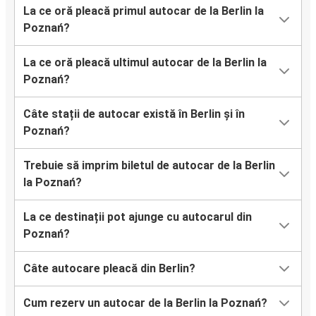
La ce oră pleacă primul autocar de la Berlin la
Poznań?
La ce oră pleacă ultimul autocar de la Berlin la
Poznań?
Câte stații de autocar există în Berlin și în
Poznań?
Trebuie să imprim biletul de autocar de la Berlin
la Poznań?
La ce destinații pot ajunge cu autocarul din
Poznań?
Câte autocare pleacă din Berlin?
Cum rezerv un autocar de la Berlin la Poznań?