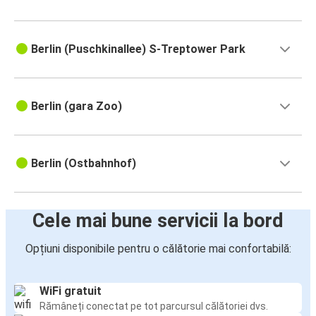
Berlin (Puschkinallee) S-Treptower Park
Berlin (gara Zoo)
Berlin (Ostbahnhof)
Cele mai bune servicii la bord
Opțiuni disponibile pentru o călătorie mai confortabilă:
WiFi gratuit
Rămâneți conectat pe tot parcursul călătoriei dvs.