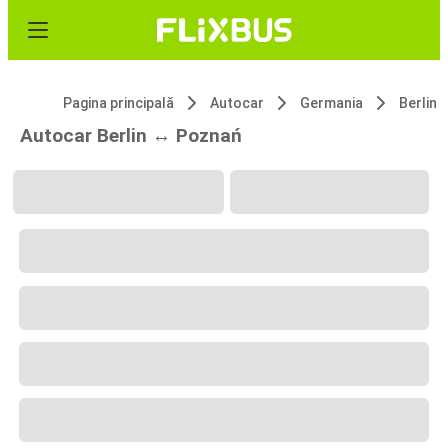
Pagina principală
Autocar
Germania
Berlin
Autocar Berlin ↔ Poznań