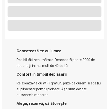
Conectează-te cu lumea
Posibilități nenumărate. Descoperă peste 8000 de
destinații în mai mult de 40 de țări.
Confort în timpul deplasării
Relaxează-te cu Wi-Fi gratuit, prize de curent și spațiu
suplimentar pentru picioare. Așa sunt dotate
autocarele moderne.
Alege, rezervă, călătorește