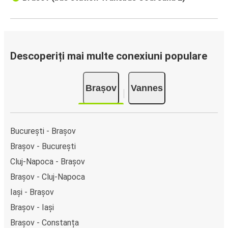
Descoperiți mai multe conexiuni populare
Brașov
Vannes
București - Brașov
Brașov - București
Cluj-Napoca - Brașov
Brașov - Cluj-Napoca
Iași - Brașov
Brașov - Iași
Brașov - Constanța