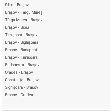
Sibiu - Brașov
Brașov - Târgu Mureș
Târgu Mureș - Brașov
Brașov - Sibiu
Timișoara - Brașov
Brașov - Sighișoara
Brașov - Budapesta
Brașov - Timișoara
Budapesta - Brașov
Oradea - Brașov
Constanța - Brașov
Sighișoara - Brașov
Brașov - Oradea