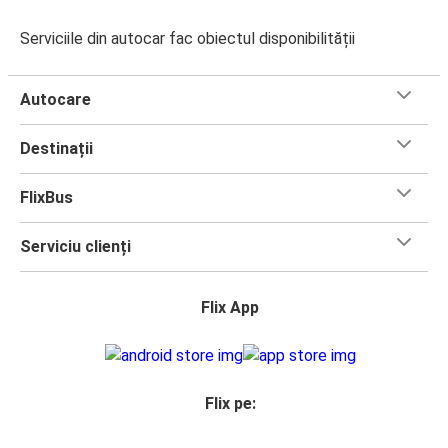
Serviciile din autocar fac obiectul disponibilității
Autocare
Destinații
FlixBus
Serviciu clienți
Flix App
Flix pe: