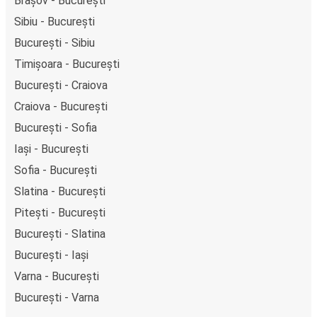
Brașov - București
Sibiu - București
București - Sibiu
Timișoara - București
București - Craiova
Craiova - București
București - Sofia
Iași - București
Sofia - București
Slatina - București
Pitești - București
București - Slatina
București - Iași
Varna - București
București - Varna