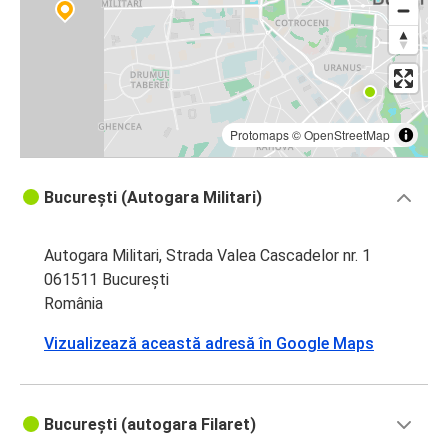
Protomaps
©
OpenStreetMap
București (Autogara Militari)
Autogara Militari, Strada Valea Cascadelor nr. 1
061511 București
România
Vizualizează această adresă în Google Maps
București (autogara Filaret)