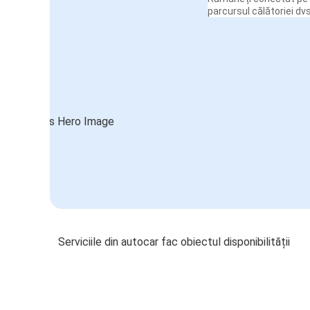
parcursul călătoriei dvs
Serviciile din autocar fac obiectul disponibilității