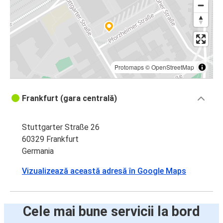
Protomaps
©
OpenStreetMap
Frankfurt (gara centrală)
Stuttgarter Straße 26
60329 Frankfurt
Germania
Vizualizează această adresă în Google Maps
Cele mai bune servicii la bord