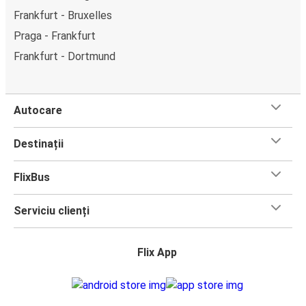
Frankfurt - Bruxelles
Praga - Frankfurt
Frankfurt - Dortmund
Autocare
Destinații
FlixBus
Serviciu clienți
Flix App