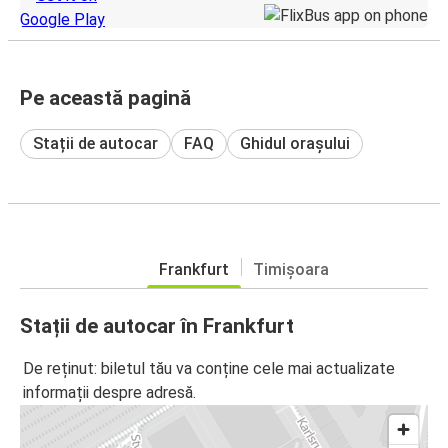
Pe această pagină
Stații de autocar
FAQ
Ghidul orașului
Frankfurt
Timișoara
Stații de autocar în Frankfurt
De reținut: biletul tău va conține cele mai actualizate
informații despre adresă.