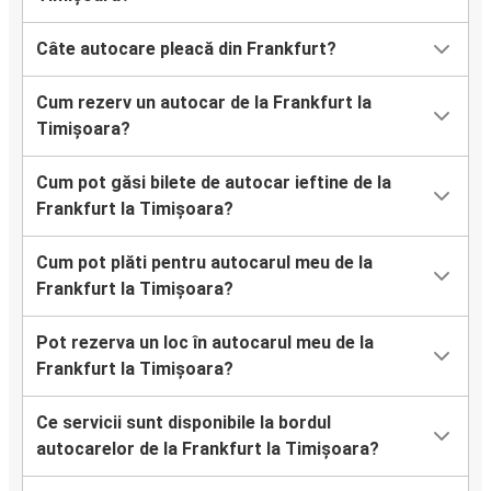
Câte autocare pleacă din Frankfurt?
Cum rezerv un autocar de la Frankfurt la
Timișoara?
Cum pot găsi bilete de autocar ieftine de la
Frankfurt la Timișoara?
Cum pot plăti pentru autocarul meu de la
Frankfurt la Timișoara?
Pot rezerva un loc în autocarul meu de la
Frankfurt la Timișoara?
Ce servicii sunt disponibile la bordul
autocarelor de la Frankfurt la Timișoara?