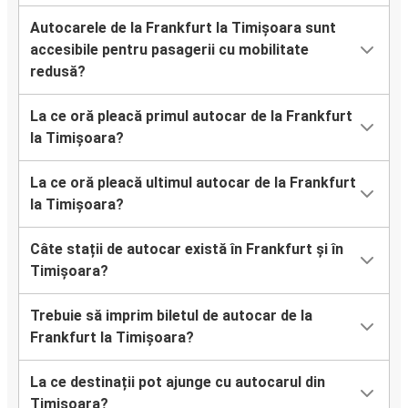
Autocarele de la Frankfurt la Timișoara sunt
accesibile pentru pasagerii cu mobilitate
redusă?
La ce oră pleacă primul autocar de la Frankfurt
la Timișoara?
La ce oră pleacă ultimul autocar de la Frankfurt
la Timișoara?
Câte stații de autocar există în Frankfurt și în
Timișoara?
Trebuie să imprim biletul de autocar de la
Frankfurt la Timișoara?
La ce destinații pot ajunge cu autocarul din
Timișoara?