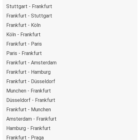
Stuttgart - Frankfurt
Frankfurt - Stuttgart
Frankfurt - Köln
Köln - Frankfurt
Frankfurt - Paris
Paris - Frankfurt
Frankfurt - Amsterdam
Frankfurt - Hamburg
Frankfurt - Düsseldorf
Munchen - Frankfurt
Düsseldorf - Frankfurt
Frankfurt - Munchen
Amsterdam - Frankfurt
Hamburg - Frankfurt
Frankfurt - Praga