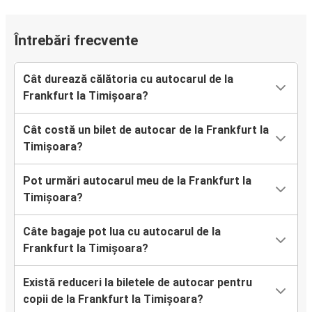
Întrebări frecvente
Cât durează călătoria cu autocarul de la
Frankfurt la Timișoara?
Cât costă un bilet de autocar de la Frankfurt la
Timișoara?
Pot urmări autocarul meu de la Frankfurt la
Timișoara?
Câte bagaje pot lua cu autocarul de la
Frankfurt la Timișoara?
Există reduceri la biletele de autocar pentru
copii de la Frankfurt la Timișoara?