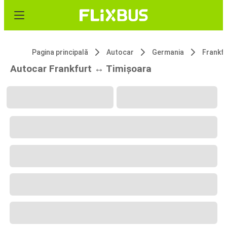
Pagina principală
Autocar
Germania
Frankfu
Autocar Frankfurt ↔ Timișoara