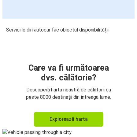
Serviciile din autocar fac obiectul disponibilității
Care va fi următoarea
dvs. călătorie?
Descoperă harta noastră de călătorii cu
peste 8000 destinații din întreaga lume.
Explorează harta