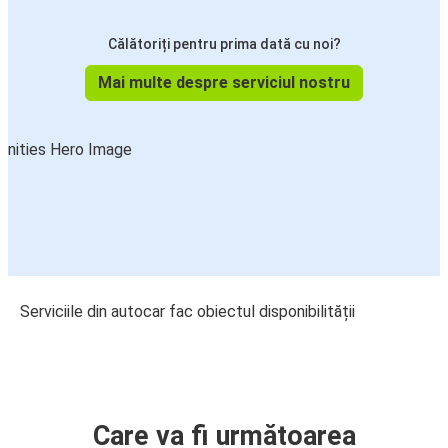
Călătoriți pentru prima dată cu noi?
Mai multe despre serviciul nostru
Serviciile din autocar fac obiectul disponibilității
Care va fi următoarea