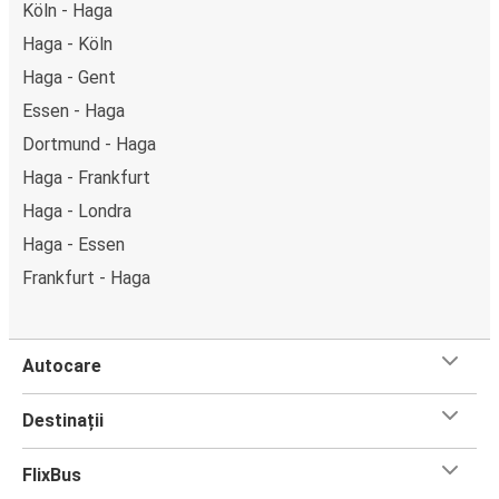
Köln - Haga
Haga - Köln
Haga - Gent
Essen - Haga
Dortmund - Haga
Haga - Frankfurt
Haga - Londra
Haga - Essen
Frankfurt - Haga
Autocare
Destinații
FlixBus