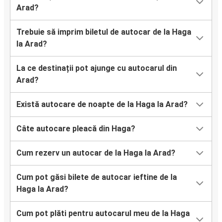
Arad?
Trebuie să imprim biletul de autocar de la Haga
la Arad?
La ce destinații pot ajunge cu autocarul din
Arad?
Există autocare de noapte de la Haga la Arad?
Câte autocare pleacă din Haga?
Cum rezerv un autocar de la Haga la Arad?
Cum pot găsi bilete de autocar ieftine de la
Haga la Arad?
Cum pot plăti pentru autocarul meu de la Haga