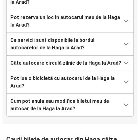
la Arad?
Pot rezerva un loc în autocarul meu de la Haga
la Arad?
Ce servicii sunt disponibile la bordul
autocarelor de la Haga la Arad?
Câte autocare circulă zilnic de la Haga la Arad?
Pot lua o bicicletă cu autocarul de la Haga la
Arad?
Cum pot anula sau modifica biletul meu de
autocar de la Haga la Arad?
Cauți bilete de autocar din Haga către