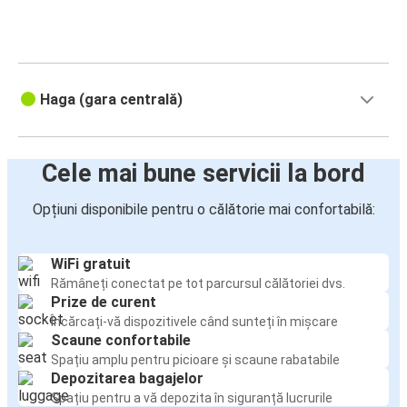
Haga (gara centrală)
Cele mai bune servicii la bord
Opțiuni disponibile pentru o călătorie mai confortabilă:
WiFi gratuit
Rămâneți conectat pe tot parcursul călătoriei dvs.
Prize de curent
Încărcați-vă dispozitivele când sunteți în mișcare
Scaune confortabile
Spațiu amplu pentru picioare și scaune rabatabile
Depozitarea bagajelor
Spațiu pentru a vă depozita în siguranță lucrurile