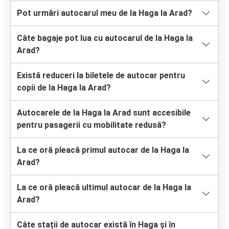
Pot urmări autocarul meu de la Haga la Arad?
Câte bagaje pot lua cu autocarul de la Haga la
Arad?
Există reduceri la biletele de autocar pentru
copii de la Haga la Arad?
Autocarele de la Haga la Arad sunt accesibile
pentru pasagerii cu mobilitate redusă?
La ce oră pleacă primul autocar de la Haga la
Arad?
La ce oră pleacă ultimul autocar de la Haga la
Arad?
Câte stații de autocar există în Haga și în