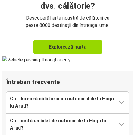
dvs. călătorie?
Descoperă harta noastră de călătorii cu
peste 8000 destinații din întreaga lume.
Explorează harta
Întrebări frecvente
Cât durează călătoria cu autocarul de la Haga
la Arad?
Cât costă un bilet de autocar de la Haga la
Arad?